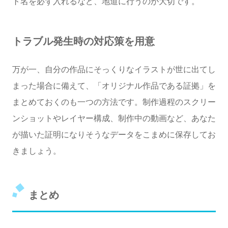
ト名を必ず入れるなど、地道に行うのが大切です。
トラブル発生時の対応策を用意
万が一、自分の作品にそっくりなイラストが世に出てし
まった場合に備えて、「オリジナル作品である証拠」を
まとめておくのも一つの方法です。制作過程のスクリー
ンショットやレイヤー構成、制作中の動画など、あなた
が描いた証明になりそうなデータをこまめに保存してお
きましょう。
まとめ