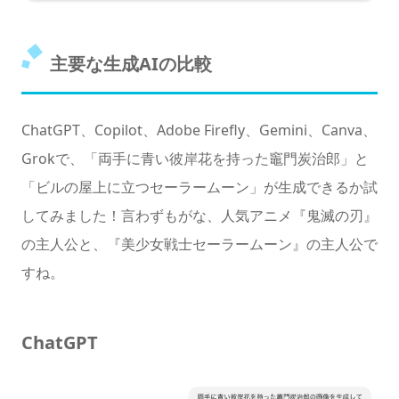
主要な生成AIの比較
ChatGPT、Copilot、Adobe Firefly、Gemini、Canva、
Grokで、「両手に青い彼岸花を持った竈門炭治郎」と
「ビルの屋上に立つセーラームーン」が生成できるか試
してみました！言わずもがな、人気アニメ『鬼滅の刃』
の主人公と、『美少女戦士セーラームーン』の主人公で
すね。
ChatGPT