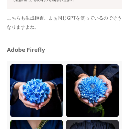
こちらも生成拒否。まぁ同じGPTを使っているのでそう
なりますよね。
Adobe Firefly