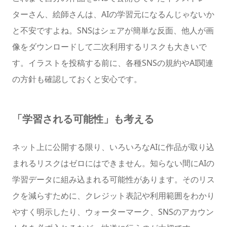
ターさん、絵師さんは、AIの学習元になるんじゃないか
と不安ですよね。SNSはシェアが簡単な反面、他人が画
像をダウンロードして二次利用するリスクも大きいで
す。イラストを投稿する前に、各種SNSの規約やAI関連
の方針も確認しておくと安心です。
「学習される可能性」も考える
ネット上に公開する限り、いろいろなAIに作品が取り込
まれるリスクはゼロにはできません。知らない間にAIの
学習データに組み込まれる可能性があります。そのリス
クを減らすために、クレジット表記や利用範囲をわかり
やすく明示したり、ウォーターマーク、SNSのアカウン