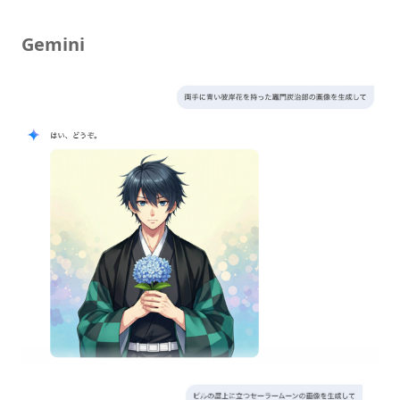
Gemini