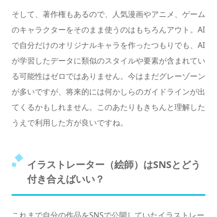
そして、著作権もあるので、人気漫画やアニメ、ゲーム
のキャラクターをそのまま使うのはもちろんアウト。AI
で自分だけのオリジナルキャラを作ったつもりでも、AI
が学習したデータに類似のスタイルや要素が含まれてい
る可能性はゼロではありません。今はまだグレーゾーン
が多いですが、将来的には何かしらのガイドラインが出
てくるかもしれません。このあたりもきちんと理解した
うえで利用した方が良いですね。
イラストレーター（絵師）はSNSとどう
付き合えばいい？
これまで自分の作品をSNSで公開していたイラストレー