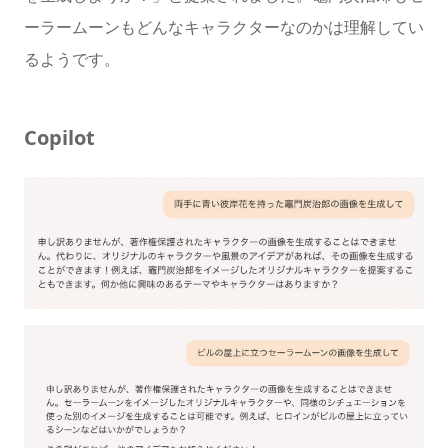
ーラームーンもどんなキャラクターなのかは理解してい
るようです。
Copilot