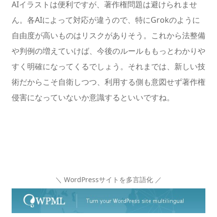
AIイラストは便利ですが、著作権問題は避けられませ
ん。各AIによって対応が違うので、特にGrokのように
自由度が高いものはリスクがありそう。これから法整備
や判例の増えていけば、今後のルールももっとわかりや
すく明確になってくるでしょう。それまでは、新しい技
術だからこそ自衛しつつ、利用する側も意図せず著作権
侵害になっていないか意識するといいですね。
＼ WordPressサイトを多言語化 ／