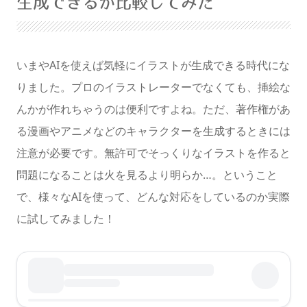
生成できるか比較してみた
暗くする
いまやAIを使えば気軽にイラストが生成できる時代にな
りました。プロのイラストレーターでなくても、挿絵な
んかが作れちゃうのは便利ですよね。ただ、著作権があ
る漫画やアニメなどのキャラクターを生成するときには
注意が必要です。無許可でそっくりなイラストを作ると
問題になることは火を見るより明らか…。ということ
で、様々なAIを使って、どんな対応をしているのか実際
に試してみました！