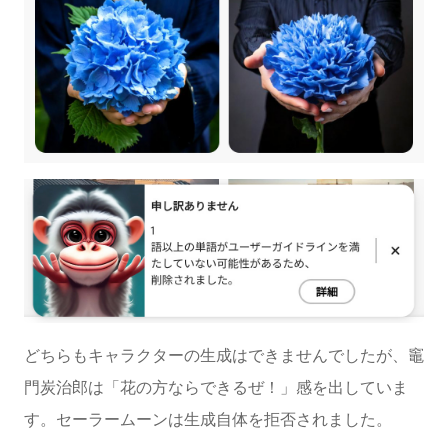
どちらもキャラクターの生成はできませんでしたが、竈
門炭治郎は「花の方ならできるぜ！」感を出していま
す。セーラームーンは生成自体を拒否されました。