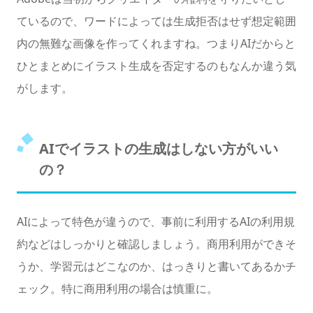
ているので、ワードによっては生成拒否はせず想定範囲
内の無難な画像を作ってくれますね。つまりAIだからと
ひとまとめにイラスト生成を否定するのもなんか違う気
がします。
AIでイラストの生成はしない方がいい
の？
AIによって特色が違うので、事前に利用するAIの利用規
約などはしっかりと確認しましょう。商用利用ができそ
うか、学習元はどこなのか、はっきりと書いてあるかチ
ェック。特に商用利用の場合は慎重に。