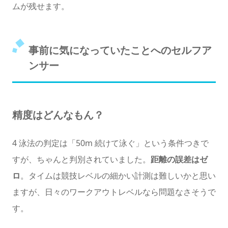
ムが残せます。
事前に気になっていたことへのセルフア
ンサー
精度はどんなもん？
4 泳法の判定は「50m 続けて泳ぐ」という条件つきで
すが、ちゃんと判別されていました。
距離の誤差はゼ
ロ
。タイムは競技レベルの細かい計測は難しいかと思い
ますが、日々のワークアウトレベルなら問題なさそうで
す。