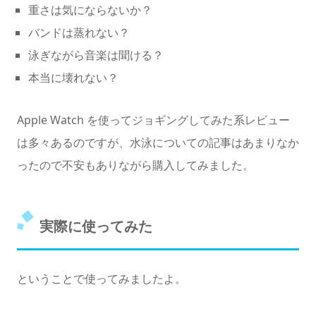
重さは気にならないか？
バンドは蒸れない？
泳ぎながら音楽は聞ける？
本当に壊れない？
Apple Watch を使ってジョギングしてみた系レビュー
は多々あるのですが、水泳についての記事はあまりなか
ったので不安もありながら購入してみました。
実際に使ってみた
ということで使ってみましたよ。