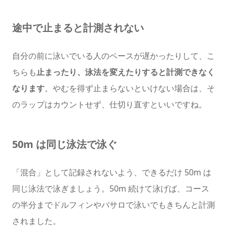
途中で止まると計測されない
自分の前に泳いでいる人のペースが遅かったりして、こ
ちらも
止まったり、泳法を変えたりすると計測できなく
なります
。やむを得ず止まらないといけない場合は、そ
のラップはカウントせず、仕切り直すといいですね。
50m は同じ泳法で泳ぐ
「混合」として記録されないよう、できるだけ 50m は
同じ泳法で泳ぎましょう。50m 続けて泳げば、コース
の半分までドルフィンやバサロで泳いでもきちんと計測
されました。