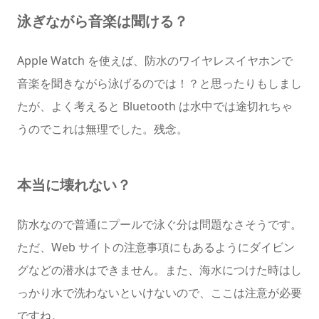
泳ぎながら音楽は聞ける？
Apple Watch を使えば、防水のワイヤレスイヤホンで
音楽を聞きながら泳げるのでは！？と思ったりもしまし
たが、よく考えると Bluetooth は水中では途切れちゃ
うのでこれは無理でした。残念。
本当に壊れない？
防水なので普通にプールで泳ぐ分は問題なさそうです。
ただ、Web サイトの注意事項にもあるようにダイビン
グなどの潜水はできません。また、海水につけた時はし
っかり水で洗わないといけないので、ここは注意が必要
ですね。