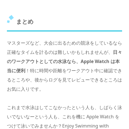
まとめ
マスターズなど、大会に出るための競泳をしているなら
正確なタイムを計るのは難しいかもしれませんが、
日々
のワークアウトとしての水泳なら、Apple Watch は本
当に便利
！特に時間や距離をワークアウト中に確認でき
るところや、後からログを見てレビューできるところは
お気に入りです。
これまで水泳はしてこなかったという人も、しばらく泳
いでないなーという人も、これを機に Apple Watch を
つけて泳いでみませんか？Enjoy Swimming with