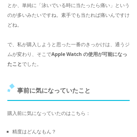
とか、単純に「泳いでいる時に当たったら痛い」という
のが多いみたいですね。素手でも当たれば痛いんですけ
どね。
で、私が購入しようと思った一番のきっかけは、通うジ
ムが変わり、そこで
Apple Watch の使用が可能になっ
たこと
でした。
事前に気になっていたこと
購入前に気になっていたのはこちら：
精度はどんなもん？