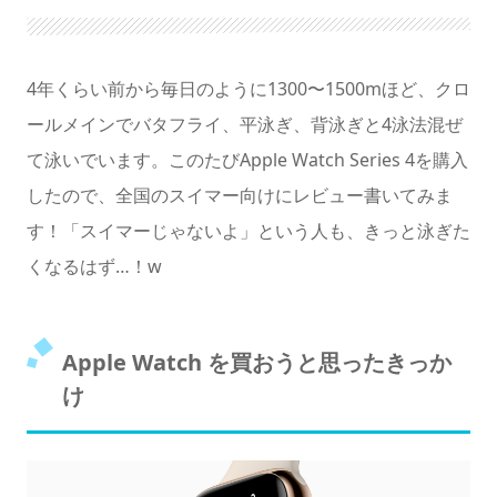
暗くする
4年くらい前から毎日のように1300〜1500mほど、クロ
ールメインでバタフライ、平泳ぎ、背泳ぎと4泳法混ぜ
て泳いでいます。このたびApple Watch Series 4を購入
したので、全国のスイマー向けにレビュー書いてみま
す！「スイマーじゃないよ」という人も、きっと泳ぎた
くなるはず…！w
Apple Watch を買おうと思ったきっか
け