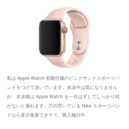
私は Apple Watch 初期付属のピンクサンドスポーツバ
ンドをつけて泳いでいます。水泳中は気になりません
が、水泳後は Apple Watch を一旦はずしてしっかり拭
かないと蒸れます。穴の空いている Nike スポーツバン
ドなら多少改善できそう。購入検討中。