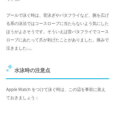
プールで泳ぐ時は、背泳ぎやバタフライなど、腕を広げ
る系の泳法ではコースロープに当たらないよう気にした
ほうがよさそうです。そういえば昔バタフライでコース
ロープにあたって爪が剥げたことがありました。痛みで
泣きました…。
水泳時の注意点
Apple Watch をつけて泳ぐ時は、この辺を事前に覚え
ておきましょう：