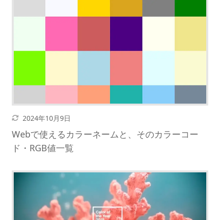
更新日
2024年10月9日
Webで使えるカラーネームと、そのカラーコー
ド・RGB値一覧