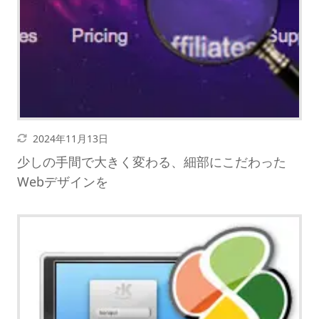
更新日
2024年11月13日
少しの手間で大きく変わる、細部にこだわった
Webデザインを