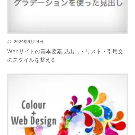
更新日
2024年9月24日
Webサイトの基本要素 見出し・リスト・引用文
のスタイルを整える