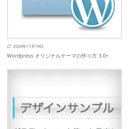
更新日
2024年11月19日
Wordpress オリジナルテーマの作り方 3.0+