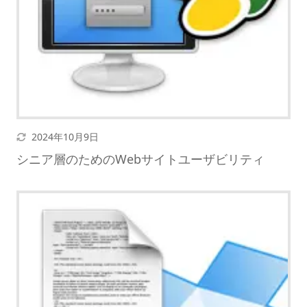
更新日
2024年10月9日
シニア層のためのWebサイトユーザビリティ