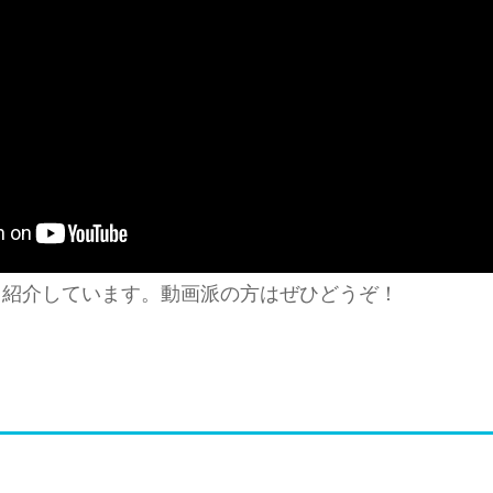
も紹介しています。動画派の方はぜひどうぞ！