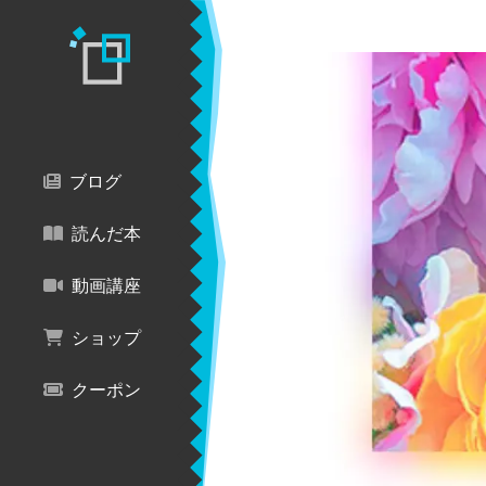
ブログ
読んだ本
動画講座
ショップ
クーポン