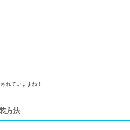
映されていますね！
実装方法