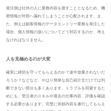
発注側は社外の人に業務内容を渡すこととなるため、機
密情報が外部へ漏れてしまうことが心配されます。ま
た、例えば顧客情報のデータエントリー業務を発注した
場合、個人情報の扱いについてどう対応するのか、考え
なければなりません。
人を見極めるのが大変
確実に締切を守ってもらえるのか？途中放棄されないだ
ろうか？などなど、やはり簡単な自己紹介文だけでは判
断できない部分も多くあります。トラブルを回避するた
めにも、受注者のスキルや過去の仕事内容、評価を確認
する必要があります。完璧に依頼内容を遂行してもらえ