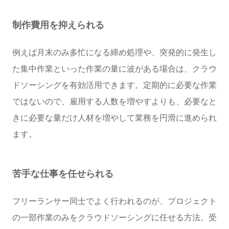
制作費用を抑えられる
例えば月末のみ多忙になる締め処理や、突発的に発生し
た集中作業といった作業の量に波がある場合は、クラウ
ドソーシングを有効活用できます。定期的に必要な作業
ではないので、雇用する人数を増やすよりも、必要なと
きに必要な量だけ人材を増やして業務を円滑に進められ
ます。
苦手な仕事を任せられる
フリーランサー同士でよく行われるのが、プロジェクト
の一部作業のみをクラウドソーシングに任せる方法。受