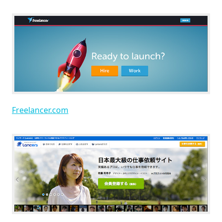
Freelancer.com