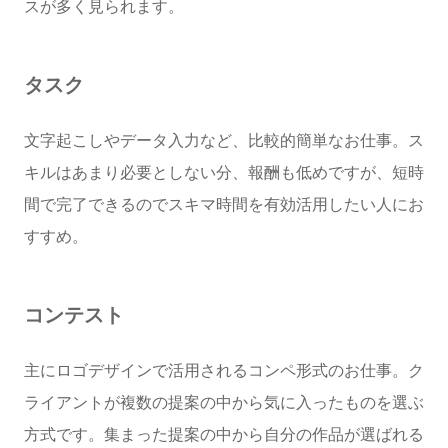
スが多く見られます。
タスク
文字起こしやデータ入力など、比較的簡単なお仕事。ス
キルはあまり必要としない分、報酬も低めですが、短時
間で完了できるのでスキマ時間を有効活用したい人にお
すすめ。
コンテスト
主にロゴデザインで活用されるコンペ形式のお仕事。ク
ライアントが複数の提案の中から気に入ったものを選ぶ
方式です。集まった提案の中から自分の作品が選ばれる