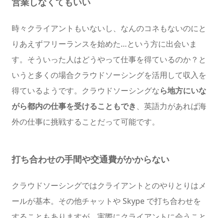
営業しなくてもいい
時々クライアントもいないし、なんのコネもないのにと
りあえずフリーランスを始めた…という方に出会いま
す。そういった人はどうやって仕事を得ているのか？と
いうと多くの場合クラウドソーシングを活用して収入を
得ているようです。クラウドソーシングな
ら地方にいな
がら都内の仕事を受けることもでき
、英語力があれば海
外の仕事に挑戦することだって可能です。
打ち合わせの手間や交通費がかからない
クラウドソーシングではクライアントとのやりとりはメ
ールが基本。その他チャットや Skype で打ち合わせを
することもありますが、実際にクライアントに会うこと