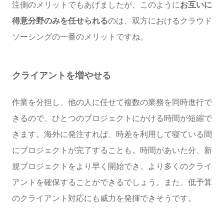
注側のメリットでもあげましたが、このように
お互いに
得意分野のみを任せられる
のは、双方におけるクラウド
ソーシングの一番のメリットですね。
クライアントを増やせる
作業を分担し、他の人に任せて複数の業務を同時進行で
きるので、ひとつのプロジェクトにかける時間が短縮で
きます。海外に発注すれば、時差を利用して寝ている間
にプロジェクトが完了することも。時間があいた分、新
規プロジェクトをより早く開始でき、より多くのクライ
アントを確保することができるでしょう。また、低予算
のクライアント対応にも威力を発揮できそうです。