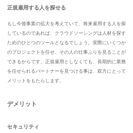
正規雇用する人を探せる
もし今後事業の拡大を考えていて、将来雇用する人を探
しているのであれば、クラウドソーシングは人材を探す
ためのひとつのツールとなるでしょう。実際にいくつか
のプロジェクトを任せ、その人の仕事ぶりを見ることが
できるからです。正規雇用としなくても、長期的に業務
を任せられるパートナーを見つける事は、双方にとって
メリットをもたらします。
デメリット
セキュリティ