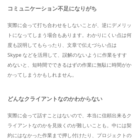
コミュニケーション不足になりがち
実際に会って打ち合わせをしないことが、逆にデメリッ
トになってしまう場合もあります。わかりにくい点は何
度も説明してもらったり、文章で伝えづらい点は
Skype などを活用して、誤解のないように作業をすす
めないと、短時間でできるはずの作業に無駄に時間がか
かってしまうかもしれません。
どんなクライアントなのかわからない
実際に会って話すことはないので、本当に信頼出来るク
ライアントなのかを見抜くのが難しいことも。中には契
約にはなかった作業まで押し付けたり、プロジェクトの