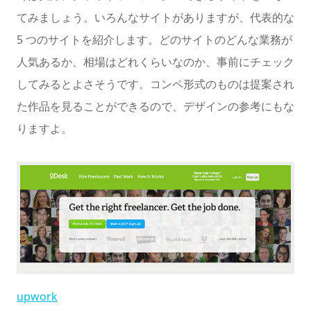
てみましょう。いろんなサイトがありますが、代表的な
5 つのサイトを紹介します。どのサイトのどんな業務が
人気あるか、相場はどれくらいなのか、事前にチェック
してみるとよさそうです。コンペ形式のものは提案され
た作品を見ることができるので、デザインの参考にもな
りますよ。
upwork