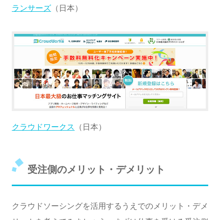
ランサーズ
（日本）
クラウドワークス
（日本）
受注側のメリット・デメリット
クラウドソーシングを活用するうえでのメリット・デメ