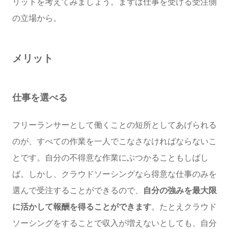
リットを考えてみましょう。まずは仕事を受ける受注側
の立場から。
メリット
仕事を選べる
フリーランサーとして働くことの短所としてあげられる
のが、すべての作業を一人でこなさなければならないこ
とです。自分の不得意な作業にぶつかることもしばし
ば。しかし、クラウドソーシングなら得意な仕事のみを
選んで受注することができるので、
自分の強みを最大限
に活かして報酬を得ることができます
。たとえクラウド
ソーシングをすることで収入が増えないとしても、自分