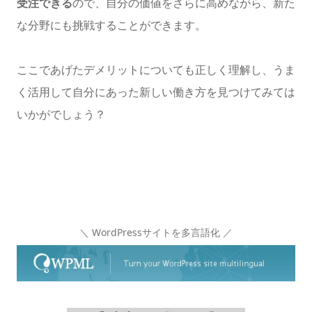
受注できる
ので、自分の価値をさらに高めながら、新た
な分野にも挑戦することができます。
ここであげたデメリットについても正しく理解し、うま
く活用して自分にあった新しい働き方を見つけてみては
いかがでしょう？
＼ WordPressサイトを多言語化 ／