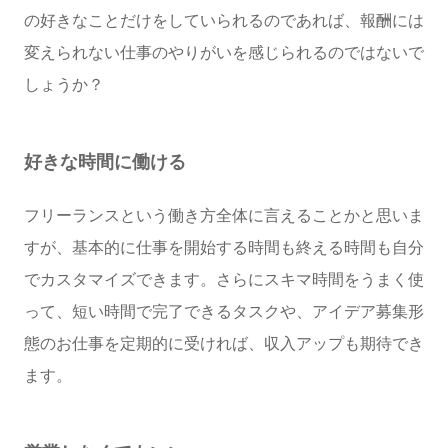
の好きなことだけをしていられるのであれば、報酬には
変えられない仕事のやりがいを感じられるのではないで
しょうか？
好きな時間に働ける
フリーランスという働き方全体に言えることかと思いま
すが、基本的に仕事を開始する時間も終える時間も自分
でカスタマイズできます。さらにスキマ時間をうまく使
って、短い時間で完了できるタスクや、アイデア募集形
態のお仕事を定期的に受ければ、収入アップも期待でき
ます。