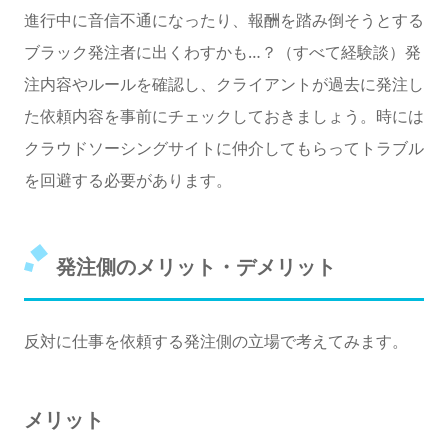
進行中に音信不通になったり、報酬を踏み倒そうとする
ブラック発注者に出くわすかも…？（すべて経験談）発
注内容やルールを確認し、クライアントが過去に発注し
た依頼内容を事前にチェックしておきましょう。時には
クラウドソーシングサイトに仲介してもらってトラブル
を回避する必要があります。
発注側のメリット・デメリット
反対に仕事を依頼する発注側の立場で考えてみます。
メリット