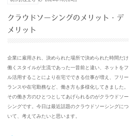
暗くする
クラウドソーシングのメリット・デ
メリット
企業に雇用され、決められた場所で決められた時間だけ
働くスタイルが主流であった一昔前と違い、ネットをフ
ル活用することにより在宅でできる仕事が増え、フリー
ランスや在宅勤務など、働き方も多様化してきました。
その働き方のひとつとしてあげられるのがクラウドソー
シングです。今日は最近話題のクラウドソーシングにつ
いて、考えてみたいと思います。