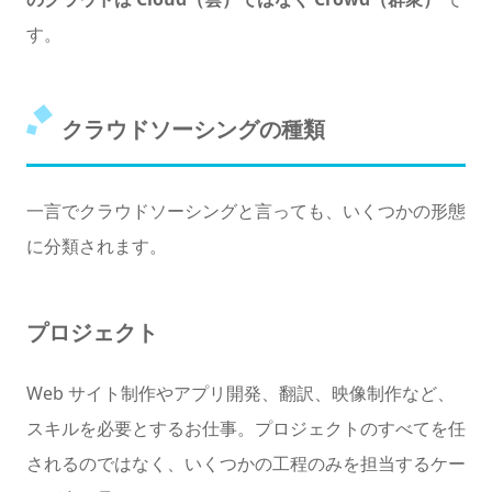
す。
クラウドソーシングの種類
一言でクラウドソーシングと言っても、いくつかの形態
に分類されます。
プロジェクト
Web サイト制作やアプリ開発、翻訳、映像制作など、
スキルを必要とするお仕事。プロジェクトのすべてを任
されるのではなく、いくつかの工程のみを担当するケー