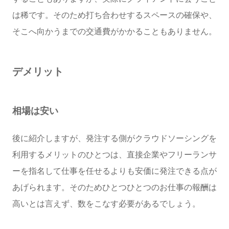
は稀です。そのため打ち合わせするスペースの確保や、
そこへ向かうまでの交通費がかかることもありません。
デメリット
相場は安い
後に紹介しますが、発注する側がクラウドソーシングを
利用するメリットのひとつは、直接企業やフリーランサ
ーを指名して仕事を任せるよりも安価に発注できる点が
あげられます。そのためひとつひとつのお仕事の報酬は
高いとは言えず、数をこなす必要があるでしょう。