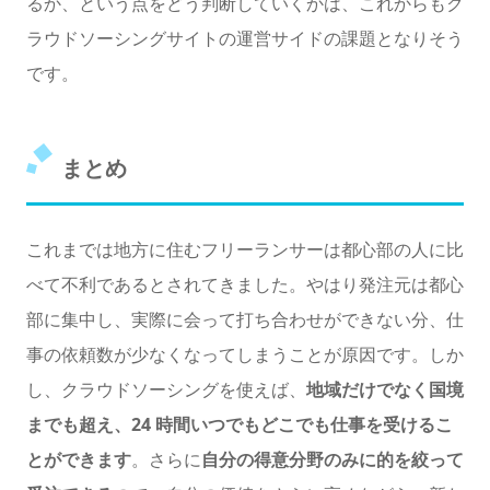
るか、という点をどう判断していくかは、これからもク
ラウドソーシングサイトの運営サイドの課題となりそう
です。
まとめ
これまでは地方に住むフリーランサーは都心部の人に比
べて不利であるとされてきました。やはり発注元は都心
部に集中し、実際に会って打ち合わせができない分、仕
事の依頼数が少なくなってしまうことが原因です。しか
し、クラウドソーシングを使えば、
地域だけでなく国境
までも超え、24 時間いつでもどこでも仕事を受けるこ
とができます
。さらに
自分の得意分野のみに的を絞って