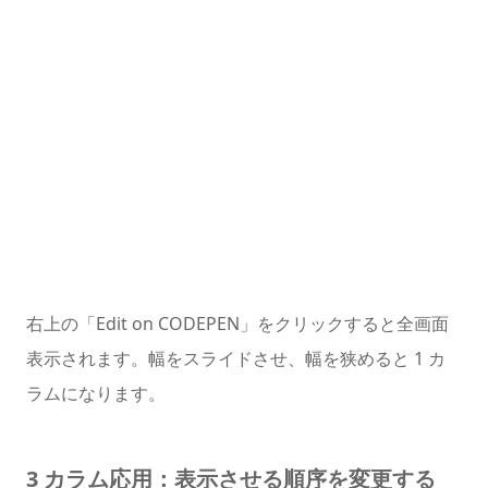
右上の「Edit on CODEPEN」をクリックすると全画面
表示されます。幅をスライドさせ、幅を狭めると 1 カ
ラムになります。
3 カラム応用：表示させる順序を変更する