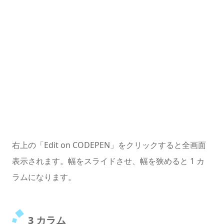
右上の「Edit on CODEPEN」をクリックすると全画面
表示されます。幅をスライドさせ、幅を狭めると 1 カ
ラムになります。
3 カラム