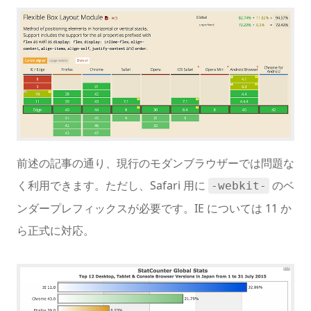
前述の記事の通り、現行のモダンブラウザーでは問題な
く利用できます。ただし、Safari 用に
のベ
-webkit-
ンダープレフィックスが必要です。IE については 11 か
ら正式に対応。