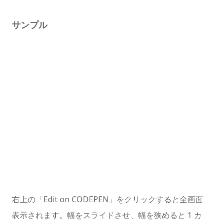
サンプル
右上の「Edit on CODEPEN」をクリックすると全画面
表示されます。幅をスライドさせ、幅を狭めると 1 カ