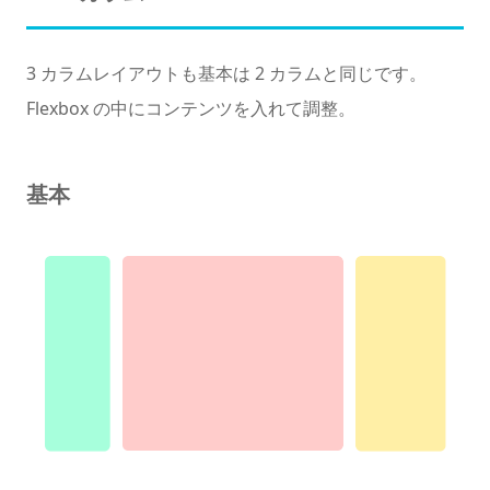
3 カラムレイアウトも基本は 2 カラムと同じです。
Flexbox の中にコンテンツを入れて調整。
基本