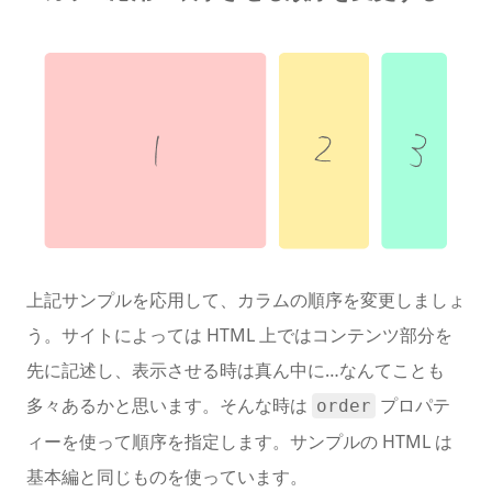
上記サンプルを応用して、カラムの順序を変更しましょ
う。サイトによっては HTML 上ではコンテンツ部分を
先に記述し、表示させる時は真ん中に…なんてことも
多々あるかと思います。そんな時は
プロパテ
order
ィーを使って順序を指定します。サンプルの HTML は
基本編と同じものを使っています。