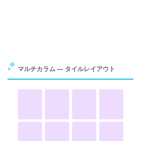
マルチカラム ― タイルレイアウト