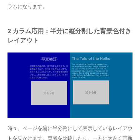
ラムになります。
2 カラム応用：半分に縦分割した背景色付き
レイアウト
時々、ページを縦に半分割にして表示しているレイアウ
トを見かけます。両者を比較したり、一方に大きく画像