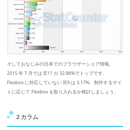
そしておなじみの日本でのブラウザーシェア情報。
2015 年 7 月では IE11 が 32.86%でトップです。
Flexbox に対応していない IE9 は 3.17%。制作するサイ
トに応じて Flexbox を取り入れるか検討しましょう。
2 カラム