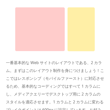
一番基本的な Web サイトのレイアウトである、2 カラ
ム。まずはこのレイアウト制作を身につけましょう！こ
こではレスポンシブ（モバイルファースト）に対応させ
るため、基本的なコーディングではすべて 1 カラムに
し、メディアクエリーでデスクトップ用に 2 カラムの
スタイルを適応させます。1 カラムと 2 カラムに変わる
ブレイクポイントは 600px に設定しています。お好み