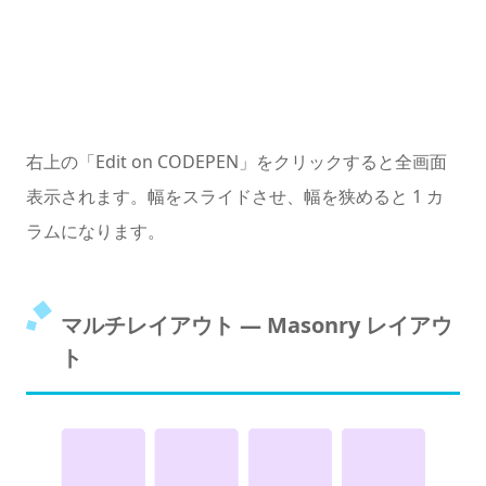
右上の「Edit on CODEPEN」をクリックすると全画面
表示されます。幅をスライドさせ、幅を狭めると 1 カ
ラムになります。
マルチレイアウト ― Masonry レイアウ
ト