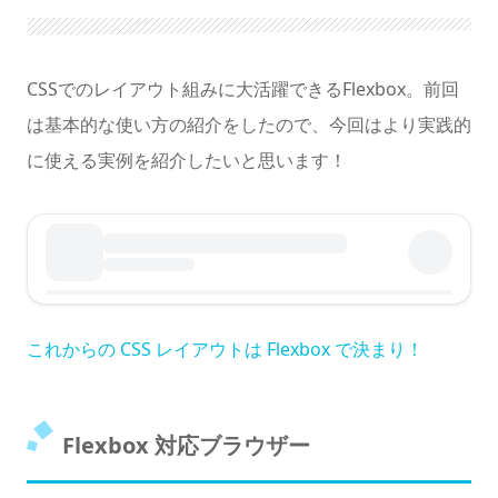
暗くする
CSSでのレイアウト組みに大活躍できるFlexbox。前回
は基本的な使い方の紹介をしたので、今回はより実践的
に使える実例を紹介したいと思います！
これからの CSS レイアウトは Flexbox で決まり！
Flexbox 対応ブラウザー