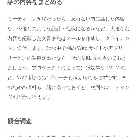
話の内容をまとめる
ミーティングが終わったら、忘れない内に話した内容
や、今後どのような設計・仕様になるかなど、大まかな
内容を記載した文書またはメールを作成し、クライアン
トに送信します。話の中で別の Web サイトやアプリ、
サービスの話題が出たなら、その URL 等も書いておき
ましょう。プロジェクトによっては紙媒体や TVCM な
ど、Web 以外のアプローチも考えられるはずです。そ
のための資料も一緒に送っておくと、次回のミーティン
グも円滑に行えます。
競合調査