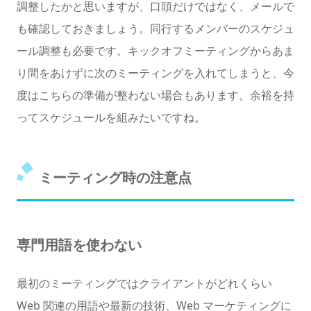
調整したかと思いますが、口頭だけではなく、メールで
も確認しておきましょう。同行するメンバーのスケジュ
ール調整も必要です。キックオフミーティングからあま
り間をあけずに次のミーティングを入れてしまうと、今
度はこちらの準備が整わない場合もあります。余裕を持
ってスケジュールを組みたいですね。
ミーティング時の注意点
専門用語を使わない
最初のミーティングではクライアントがどれくらい
Web 関連の用語や最新の技術、Web マーケティングに