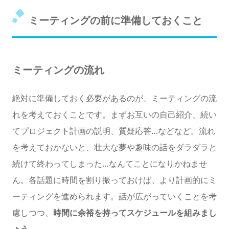
ミーティングの前に準備しておくこと
ミーティングの流れ
絶対に準備しておく必要があるのが、ミーティングの流
れを考えておくことです。まずお互いの自己紹介、続い
てプロジェクト計画の説明、質疑応答…などなど。流れ
を考えておかないと、壮大な夢や趣味の話をダラダラと
続けて終わってしまった…なんてことになりかねませ
ん。各話題に時間を割り振っておけば、より計画的にミ
ーティングを進められます。話が広がっていくことを考
慮しつつ、
時間に余裕を持ってスケジュールを組みまし