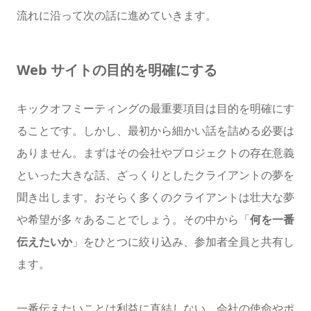
流れに沿って次の話に進めていきます。
Web サイトの目的を明確にする
キックオフミーティングの最重要項目は目的を明確にす
ることです。しかし、最初から細かい話を詰める必要は
ありません。まずはその会社やプロジェクトの存在意義
といった大きな話、ざっくりとしたクライアントの夢を
聞き出します。おそらく多くのクライアントは壮大な夢
や希望が多々あることでしょう。その中から「
何を一番
伝えたいか
」をひとつに絞り込み、参加者全員と共有し
ます。
一番伝えたいことは利益に直結しない、会社の使命やポ