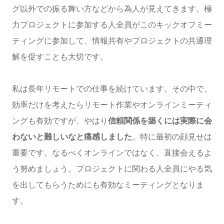
グ以外での振る舞い方などから為人が見えてきます。極
力プロジェクトに参加する人全員がこのキックオフミー
ティングに参加して、情報共有やプロジェクトの共通理
解を促すことも大切です。
私は長年リモートでの仕事を続けています。その中で、
効率だけを考えたらリモート作業やオンラインミーティ
ングも有効ですが、やはり
信頼関係を築くには実際に会
わないと難しいなと痛感しました
。特に最初の顔見せは
重要です。なるべくオンラインではなく、直接会えるよ
う努めましょう。プロジェクトに関わる人全員にやる気
を出してもらうためにも有効なミーティングとなりま
す。