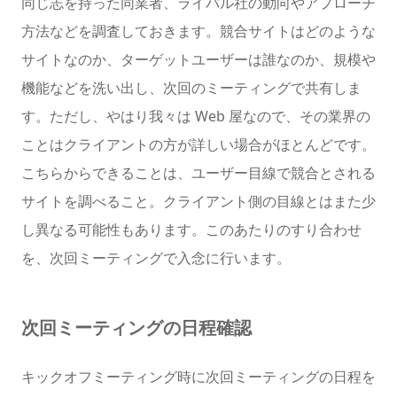
同じ志を持った同業者、ライバル社の動向やアプローチ
方法などを調査しておきます。競合サイトはどのような
サイトなのか、ターゲットユーザーは誰なのか、規模や
機能などを洗い出し、次回のミーティングで共有しま
す。ただし、やはり我々は Web 屋なので、その業界の
ことはクライアントの方が詳しい場合がほとんどです。
こちらからできることは、ユーザー目線で競合とされる
サイトを調べること。クライアント側の目線とはまた少
し異なる可能性もあります。このあたりのすり合わせ
を、次回ミーティングで入念に行います。
次回ミーティングの日程確認
キックオフミーティング時に次回ミーティングの日程を