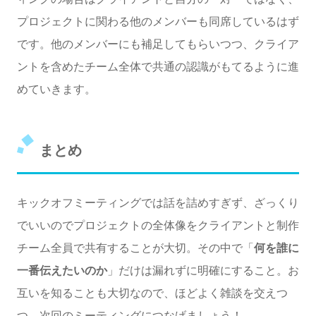
プロジェクトに関わる他のメンバーも同席しているはず
です。他のメンバーにも補足してもらいつつ、クライア
ントを含めたチーム全体で共通の認識がもてるように進
めていきます。
まとめ
キックオフミーティングでは話を詰めすぎず、ざっくり
でいいのでプロジェクトの全体像をクライアントと制作
チーム全員で共有することが大切。その中で「
何を誰に
一番伝えたいのか
」だけは漏れずに明確にすること。お
互いを知ることも大切なので、ほどよく雑談を交えつ
つ、次回のミーティングにつなげましょう！