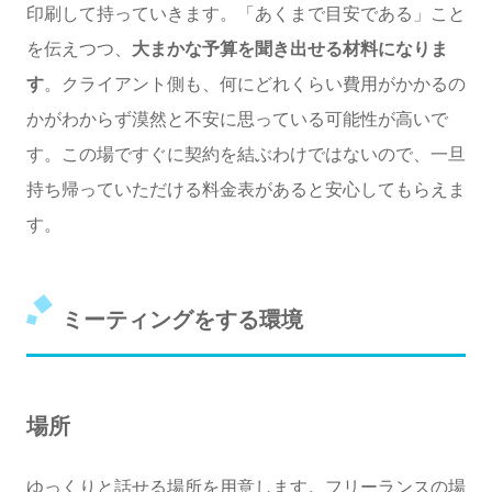
印刷して持っていきます。「あくまで目安である」こと
を伝えつつ、
大まかな予算を聞き出せる材料になりま
す
。クライアント側も、何にどれくらい費用がかかるの
かがわからず漠然と不安に思っている可能性が高いで
す。この場ですぐに契約を結ぶわけではないので、一旦
持ち帰っていただける料金表があると安心してもらえま
す。
ミーティングをする環境
場所
ゆっくりと話せる場所を用意します。フリーランスの場