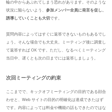
輪の中からあぶれてしまう恐れがあります。そのような
状況に陥らないよう、
参加メンバー全員に発言を促し、
誘導していくことも大切
です。
質問内容によってはすぐに返答できないものもあるでし
ょう。そんな場合でも大丈夫。ミーティング後に調査し
て返答すれば OK です。ただし、なるべくミーティング
当日中、遅くとも次の日までには返答しましょう。
次回ミーティングの約束
ここまでで、キックオフミーティングの目的である顔合
わせと、Web サイトの目的の明確化は達成できたはず
です。内容によっては料金や機能の話もできたのではな