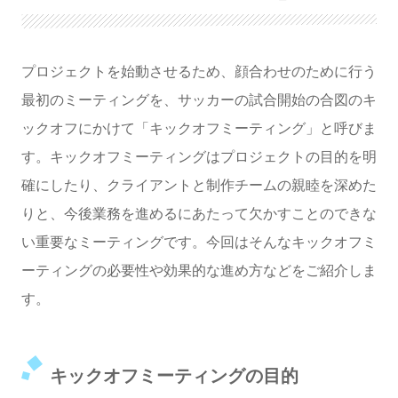
暗くする
プロジェクトを始動させるため、顔合わせのために行う
最初のミーティングを、サッカーの試合開始の合図のキ
ックオフにかけて「キックオフミーティング」と呼びま
す。キックオフミーティングはプロジェクトの目的を明
確にしたり、クライアントと制作チームの親睦を深めた
りと、今後業務を進めるにあたって欠かすことのできな
い重要なミーティングです。今回はそんなキックオフミ
ーティングの必要性や効果的な進め方などをご紹介しま
す。
キックオフミーティングの目的