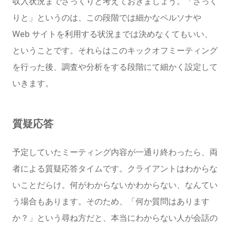
収入状況までざっくりと考えておきましょう。「ざっく
りと」というのは、この段階では細かなペルソナや
Web サイトを利用する状況までは決めなくてもいい、
ということです。それらはこのキックオフミーティング
を行った後、調査や分析をする段階にて細かく設定して
いきます。
質疑応答
予定していたミーティング内容が一通り終わったら、両
者による質疑応答タイムです。クライアントはわからな
いことだらけ。何がわからないかわからない、なんてい
う場合もあります。そのため、「何か質問はあります
か？」という尋ね方だと、本当にわからない人が会話の