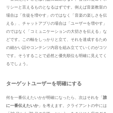
リシーと言えるものとなるはずです。例えば音楽教室の
場合は「生徒を増やす」のではなく「音楽の楽しさを伝
える」、チャットアプリの場合は「ユーザーを増やす」
のではなく「コミュニケーションの大切さを伝える」な
どです。この軸をしっかりと立て、それを達成するため
の細かい話やコンテンツ内容を組み立てていくのがコツ
です。そうすることで必然と優先順位も明確に見えてく
るでしょう。
ターゲットユーザーを明確にする
何を一番伝えたいかが明確になったら、次はそれを「
誰
に一番伝えたいか
」を考えます。クライアントの中には