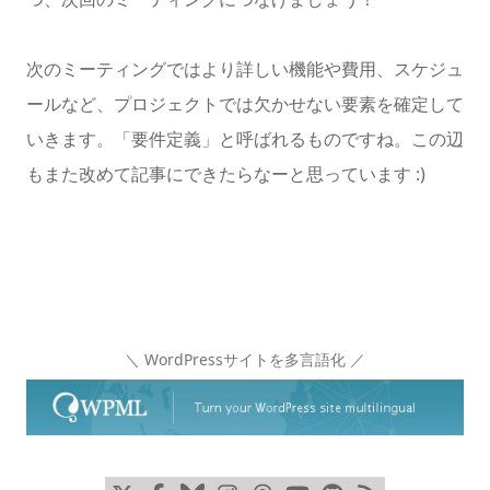
次のミーティングではより詳しい機能や費用、スケジュ
ールなど、プロジェクトでは欠かせない要素を確定して
いきます。「要件定義」と呼ばれるものですね。この辺
もまた改めて記事にできたらなーと思っています :)
＼ WordPressサイトを多言語化 ／