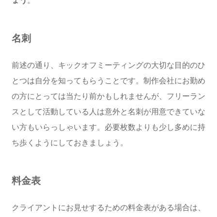
ょう
。
名刺
前述の通り、キックオフミーティングの大切な目的のひ
とつは自分を知ってもらうことです。制作会社にお勤め
の方にとっては当たり前かもしれませんが、フリーラン
スとして活動している人は意外と名刺が用意できていな
い方もいらっしゃいます。必要枚数よりも少し多めに持
ち歩くようにしておきましょう。
料金表
クライアントにお見せするための料金表がある場合は、