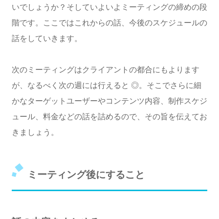
いでしょうか？そしていよいよミーティングの締めの段
階です。ここではこれからの話、今後のスケジュールの
話をしていきます。
次のミーティングはクライアントの都合にもよります
が、なるべく次の週には行えると ◎。そこでさらに細
かなターゲットユーザーやコンテンツ内容、制作スケジ
ュール、料金などの話を詰めるので、その旨を伝えてお
きましょう。
ミーティング後にすること