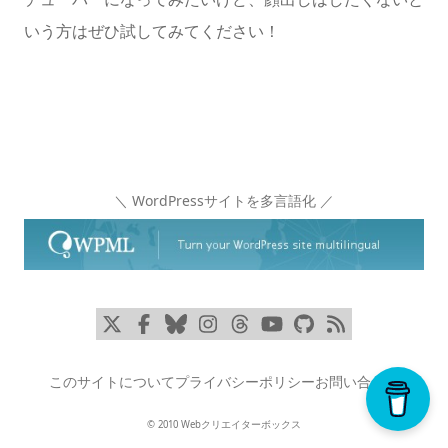
いう方はぜひ試してみてください！
＼ WordPressサイトを多言語化 ／
x
Facebook
Bluesky
Instagram
Threads
YouTube
GitHub
RSS
このサイトについて
プライバシーポリシー
お問い合わせ
© 2010 Webクリエイターボックス