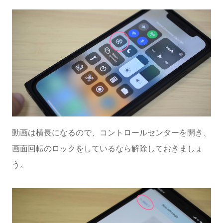
動画は横長になるので、コントロールセンターを開き、
画面回転のロックをしているなら解除しておきましょ
う。