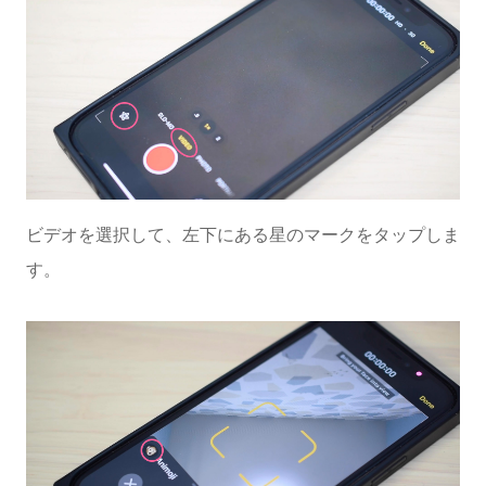
ビデオを選択して、左下にある星のマークをタップしま
す。