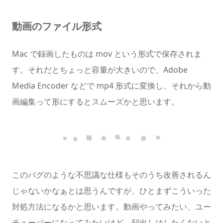
動画のファイル形式
Mac で録画したものは mov という形式で保存されま
す。それだとちょっと容量が大きいので、Adobe
Media Encoder などで mp4 形式に変換し、それから動
画編集って形にするとスムーズかと思います。
このバグのような不思議な仕様もそのうち改善されるん
じゃないかなぁとは思うんですが、ひとまずこういった
対処方法になるかと思います。動画やってみたい、ユー
チューバーになってみたいけど、顔出しはしたくないと