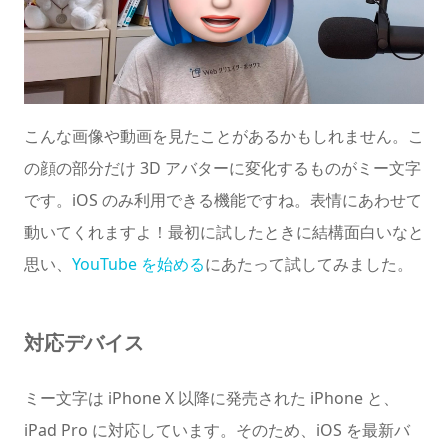
こんな画像や動画を見たことがあるかもしれません。こ
の顔の部分だけ 3D アバターに変化するものがミー文字
です。iOS のみ利用できる機能ですね。表情にあわせて
動いてくれますよ！最初に試したときに結構面白いなと
思い、
YouTube を始める
にあたって試してみました。
対応デバイス
ミー文字は iPhone X 以降に発売された iPhone と、
iPad Pro に対応しています。そのため、iOS を最新バ