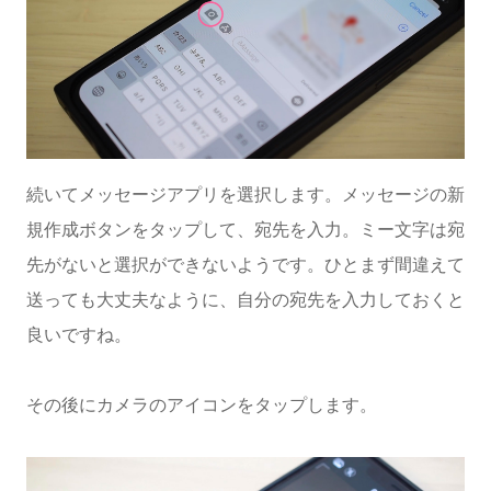
続いてメッセージアプリを選択します。メッセージの新
規作成ボタンをタップして、宛先を入力。ミー文字は宛
先がないと選択ができないようです。ひとまず間違えて
送っても大丈夫なように、自分の宛先を入力しておくと
良いですね。
その後にカメラのアイコンをタップします。