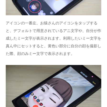
アイコンの一番左、お猿さんのアイコンをタップする
と、デフォルトで用意されているアニ文字や、自分が作
成したミー文字が表示されます。利用したいミー文字を
真ん中にセットすると、黄色い部分に自分の顔を撮影し
た際、顔のみミー文字で表示されます。