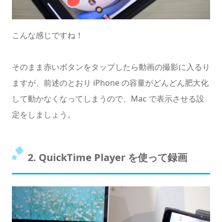
こんな感じですね！
そのまま赤いボタンをタップしたら動画の撮影に入るり
ますが、前述のとおり iPhone の容量がどんどん肥大化
して動かなくなってしまうので、Mac で表示させる設
定をしましょう。
2. QuickTime Player を使って録画