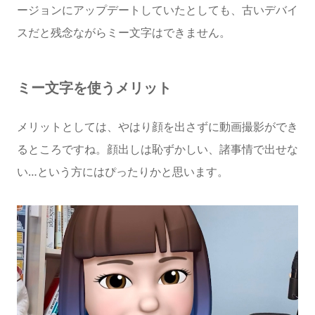
ージョンにアップデートしていたとしても、古いデバイ
スだと残念ながらミー文字はできません。
ミー文字を使うメリット
メリットとしては、やはり顔を出さずに動画撮影ができ
るところですね。顔出しは恥ずかしい、諸事情で出せな
い…という方にはぴったりかと思います。