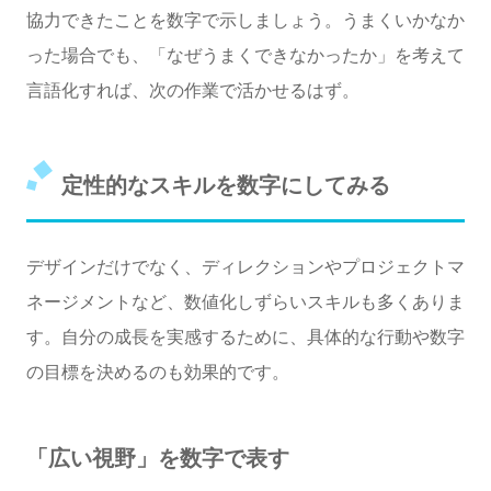
協力できたことを数字で示しましょう。うまくいかなか
った場合でも、「なぜうまくできなかったか」を考えて
言語化すれば、次の作業で活かせるはず。
定性的なスキルを数字にしてみる
デザインだけでなく、ディレクションやプロジェクトマ
ネージメントなど、数値化しずらいスキルも多くありま
す。自分の成長を実感するために、具体的な行動や数字
の目標を決めるのも効果的です。
「広い視野」を数字で表す