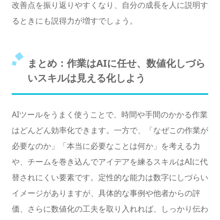
改善点を振り返りやすくなり、自分の成長を人に説明す
るときにも説得力が増すでしょう。
まとめ：作業はAIに任せ、数値化しづら
いスキルは見える化しよう
AIツールをうまく使うことで、時間や手間のかかる作業
はどんどん効率化できます。一方で、「なぜこの作業が
必要なのか」「本当に必要なことは何か」を考える力
や、チームを巻き込んでアイデアを練るスキルはAIに代
替されにくい要素です。定性的な能力は数字にしづらい
イメージがありますが、具体的な事例や他者からの評
価、さらに数値化の工夫を取り入れれば、しっかり伝わ