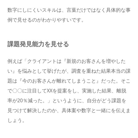
数字にしにくいスキルは、言葉だけではなく具体的な事
例で見せるのがわかりやすいです。
課題発見能力を見せる
例えば「クライアントは『新規のお客さんを増やした
い』を悩みとして挙げたが、調査を重ねた結果本当の課
題は『今のお客さんが離れてしまうこと』だった。そこ
で〇〇に注目してXXを提案をし、実施した結果、離脱
率が20％減った。」というように、自分がどう課題を
見つけて解決したのか、具体案や数字と一緒にを伝えま
しょう。