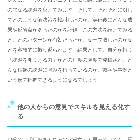
の異なる課題を挙げてみます。そして、それぞれに対し
てどのような解決策を検討したのか、実行後にどんな成
果や反省点があったのかを記録。この方法を続けてみる
と、どのパターンが有効だったか、なぜ失敗したのかな
どを客観的に振り返られます。結果として、自分が持つ
「課題を見つける力」がどの程度の頻度で発揮され、ど
んな種類の課題に強みを持っているのか、数字や事例と
いう形で把握できるようになるでしょう。
他の人からの意見でスキルを見える化す
る
自分では「話をまとめるのが得意」と思っていても、周