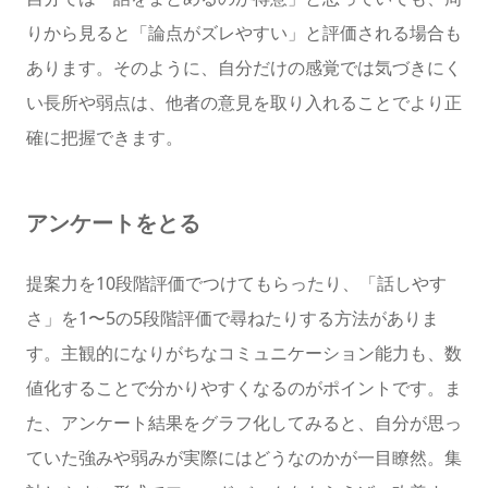
りから見ると「論点がズレやすい」と評価される場合も
あります。そのように、自分だけの感覚では気づきにく
い長所や弱点は、他者の意見を取り入れることでより正
確に把握できます。
アンケートをとる
提案力を10段階評価でつけてもらったり、「話しやす
さ」を1〜5の5段階評価で尋ねたりする方法がありま
す。主観的になりがちなコミュニケーション能力も、数
値化することで分かりやすくなるのがポイントです。ま
た、アンケート結果をグラフ化してみると、自分が思っ
ていた強みや弱みが実際にはどうなのかが一目瞭然。集