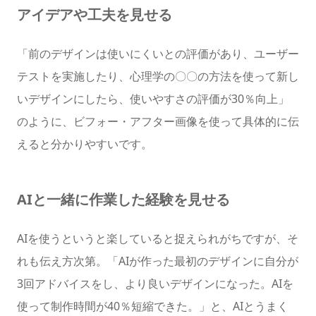
アイデアや工夫を見せる
「前のデザインは使いにくいとの評価があり、ユーザー
テストを実施したり、心理学の〇〇の方法を使って新し
いデザインにしたら、使いやすさの評価が30％向上」
のように、ビフォー・アフター画像を使って具体的に伝
えると分かりやすいです。
AIと一緒に作業した経験を見せる
AIを使うというと楽していると捉えられがちですが、そ
れも伝え方次第。「AIが作った最初のデザインに自分が
3回アドバイスをし、より良いデザインになった。AIを
使って制作時間が40％短縮できた。」と、AIとうまく