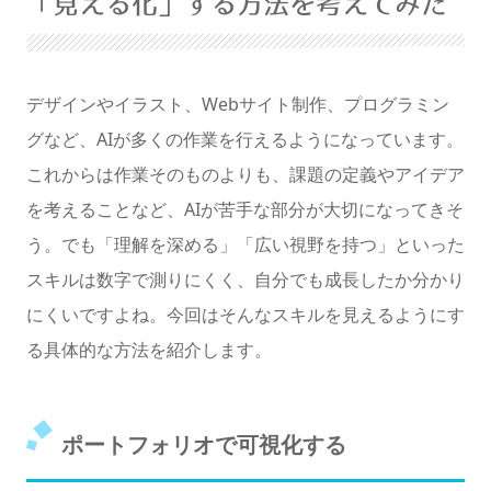
「見える化」する方法を考えてみた
暗くする
デザインやイラスト、Webサイト制作、プログラミン
グなど、AIが多くの作業を行えるようになっています。
これからは作業そのものよりも、課題の定義やアイデア
を考えることなど、AIが苦手な部分が大切になってきそ
う。でも「理解を深める」「広い視野を持つ」といった
スキルは数字で測りにくく、自分でも成長したか分かり
にくいですよね。今回はそんなスキルを見えるようにす
る具体的な方法を紹介します。
ポートフォリオで可視化する