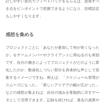
計しやすい形式でフィードバックをもらえば、改善すべ
き点をピンポイントで把握できるようになり、目標設定
もしやすくなります。
感想を集める
プロジェクトごとに「あなたが参加して何が良くなった
か」をチームメンバーやクライアントに尋ねるのも有効
です。自分の働きによってプロジェクトがどのように変
化したのか、数値化しづらい部分を具体的な声として収
集するイメージですね。例えば、「スケジュール管理が
スムーズになった」「新しいアイデアの幅が広がった」
などの感想が集まれば、自分の強みを客観的に示すデー
タとして活用できます。記録を続ければ、過去の成果や