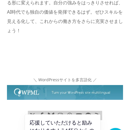
る形に変えられます。自分の強みをはっきりさせれば、
AI時代でも独自の価値を発揮できるはず。ぜひスキルを
見える化して、これからの働き方をさらに充実させまし
ょう！
＼ WordPressサイトを多言語化 ／
x
Facebook
Bluesky
Instagram
Threads
YouTube
GitHub
RSS