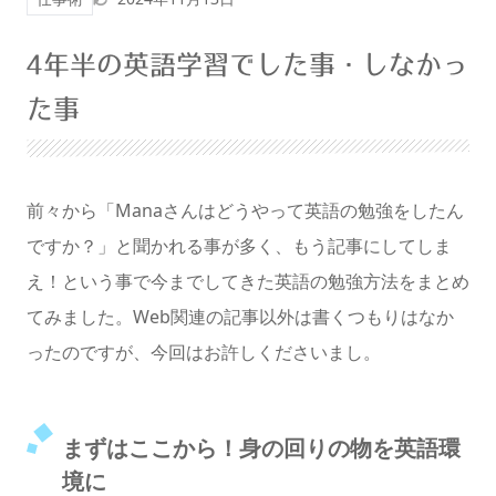
暗くする
4年半の英語学習でした事・しなかっ
た事
前々から「Manaさんはどうやって英語の勉強をしたん
ですか？」と聞かれる事が多く、もう記事にしてしま
え！という事で今までしてきた英語の勉強方法をまとめ
てみました。Web関連の記事以外は書くつもりはなか
ったのですが、今回はお許しくださいまし。
まずはここから！身の回りの物を英語環
境に