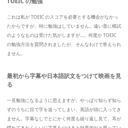
TOEIC の勉強
これは私が TOEIC のスコアを必要とする機会がなかっ
たからですが、特に勉強はしていません。遠い昔に模試
のようなものは受けた気がしますが…。何度か TOEIC
の勉強方法を質問されましたが、そんなわけで答えられ
ません。
最初から字幕や日本語訳文をつけて映画を見
る
一見勉強になるように思えますが、やっぱり知らず知ら
ずのうちに目で字を追ってしまい、英語が頭に入ってき
ません。字幕なしでとにかく何度も繰り返し見て、耳が
慣れてきたくらいに字幕をつけると効果的だと思ってい