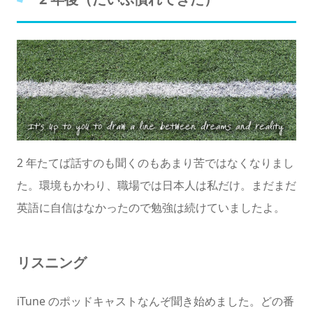
2 年たてば話すのも聞くのもあまり苦ではなくなりまし
た。環境もかわり、職場では日本人は私だけ。まだまだ
英語に自信はなかったので勉強は続けていましたよ。
リスニング
iTune のポッドキャストなんぞ聞き始めました。どの番