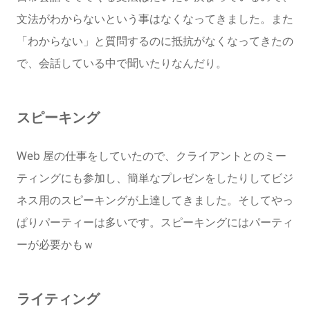
文法がわからないという事はなくなってきました。また
「わからない」と質問するのに抵抗がなくなってきたの
で、会話している中で聞いたりなんだり。
スピーキング
Web 屋の仕事をしていたので、クライアントとのミー
ティングにも参加し、簡単なプレゼンをしたりしてビジ
ネス用のスピーキングが上達してきました。そしてやっ
ぱりパーティーは多いです。スピーキングにはパーティ
ーが必要かもｗ
ライティング