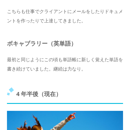
こちらも仕事でクライアントにメールをしたりドキュメ
ントを作ったりで上達してきました。
ボキャブラリー（英単語）
最初と同じようにこの頃も単語帳に新しく覚えた単語を
書き続けていました。継続は力なり。
4 年半後（現在）