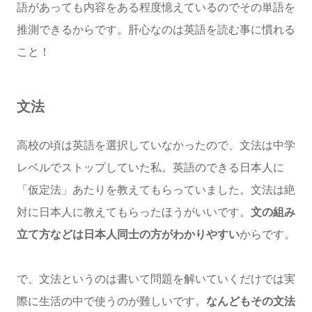
語があっても内容をある程度憶えているのでその単語を
推測できるからです。肝心なのは英語を読む事に慣れる
こと！
文法
高校の頃は英語を選択していなかったので、文法は中学
レベルでストップしていた私。英語のできる日本人に
「仮定法」あたりを教えてもらっていました。文法は絶
対に日本人に教えてもらったほうがいいです。
文の組み
立て方などは日本人同士の方がわかりやすい
からです。
で、文法というのは書いて問題を解いていくだけでは実
際に生活の中で使うのが難しいです。
なんどもその文法