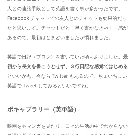
人との連絡手段として英語を書く事が多かったです。
Facebook チャットでの友人とのチャットも効果的だっ
たと思います。チャットだと「早く書かなきゃ！」感が
あるので、最初はとまどいましたが慣れました。
英語で日記（ブログ）を書いていた頃もありました。
最
初から長文を書こうとせず、３行日記な感覚ではじめる
といいかも。今なら Twitter もあるので、ちょいちょい
英語で Tweet してみるといいですね。
ボキャブラリー（英単語）
映画をやマンガを見たり、日々の生活の中でわからない