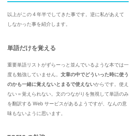
以上がこの 4 年半でしてきた事です。逆に私があえて
しなかった事を紹介します。
単語だけを覚える
重要単語リストがずらーっと並んでいるような本では一
度も勉強していません。
文章の中でどういった時に使う
のかも一緒に覚えないとまるで使えない
からです。使え
ない＝覚えられない。文のつながりを無視して単語のみ
を翻訳する Web サービスがあるようですが、なんの意
味もないように思います。