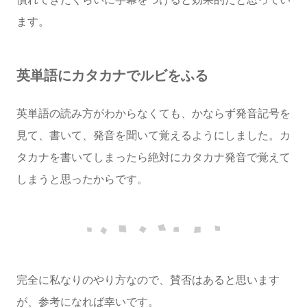
ます。
英単語にカタカナでルビをふる
英単語の読み方がわからなくても、かならず発音記号を
見て、書いて、発音を聞いて覚えるようにしました。カ
タカナを書いてしまったら絶対にカタカナ発音で覚えて
しまうと思ったからです。
完全に私なりのやり方なので、賛否はあると思います
が、参考になれば幸いです。