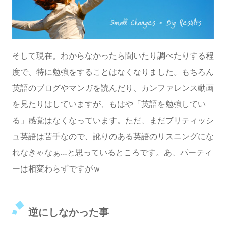
そして現在。わからなかったら聞いたり調べたりする程
度で、特に勉強をすることはなくなりました。もちろん
英語のブログやマンガを読んだり、カンファレンス動画
を見たりはしていますが、もはや「英語を勉強してい
る」感覚はなくなっています。ただ、まだブリティッシ
ュ英語は苦手なので、訛りのある英語のリスニングにな
れなきゃなぁ…と思っているところです。あ、パーティ
ーは相変わらずですがｗ
逆にしなかった事