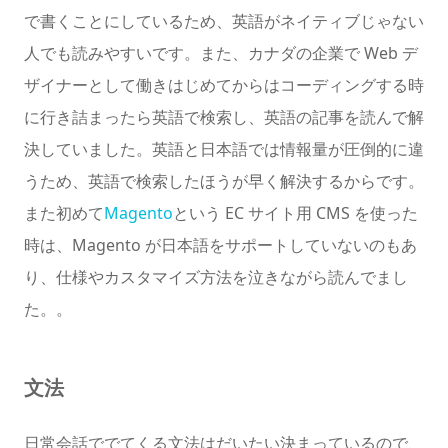
で書くことにしているため、英語がネイティブじゃない
人でも読みやすいです。また、カナダの企業で Web デ
ザイナーとして働きはじめてからはコーディングする時
に行き詰まったら英語で検索し、英語の記事を読んで解
決していました。英語と日本語では情報量が圧倒的に違
うため、英語で検索したほうが早く解決するからです。
また初めて
Magento
という EC サイト用 CMS を使った
時は、Magento が日本語をサポートしていないのもあ
り、仕様やカスタマイズ方法を泣きながら読んでまし
た。。
文法
日常会話ででてくる文法はだいたい決まっているので、