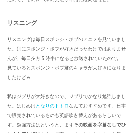
リスニング
リスニングは毎日スポンジ・ボブのアニメを見ていまし
た。別にスポンジ・ボブが好きだったわけではありませ
んが、毎日夕方 5 時半になると放送されていたので。
見ているとスポンジ・ボブ君のキャラが大好きになりま
したけどｗ
私はジブリが大好きなので、ジブリでかなり勉強しまし
た。はじめは
となりのトトロ
なんておすすめです。日本
で販売されているものも英語吹き替えがあるらしいで
す。勉強方法はというと、まず
その映画を字幕なしでひ