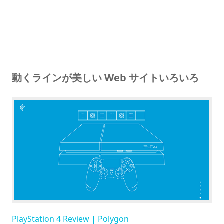
動くラインが美しい Web サイトいろいろ
PlayStation 4 Review | Polygon