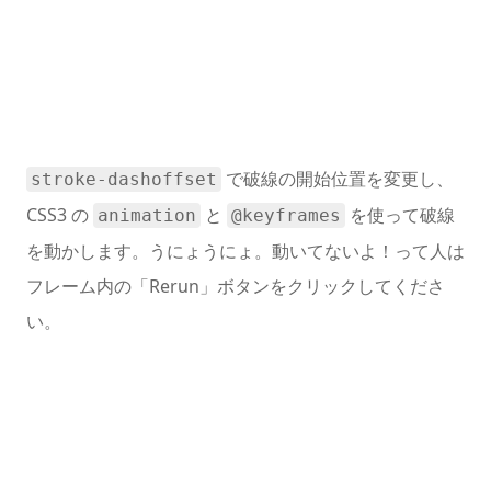
で破線の開始位置を変更し、
stroke-dashoffset
CSS3 の
と
を使って破線
animation
@keyframes
を動かします。うにょうにょ。動いてないよ！って人は
フレーム内の「Rerun」ボタンをクリックしてくださ
い。