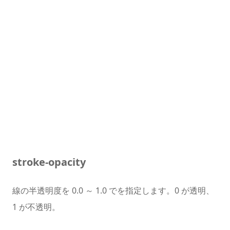
stroke-opacity
線の半透明度を 0.0 ～ 1.0 でを指定します。0 が透明、
1 が不透明。