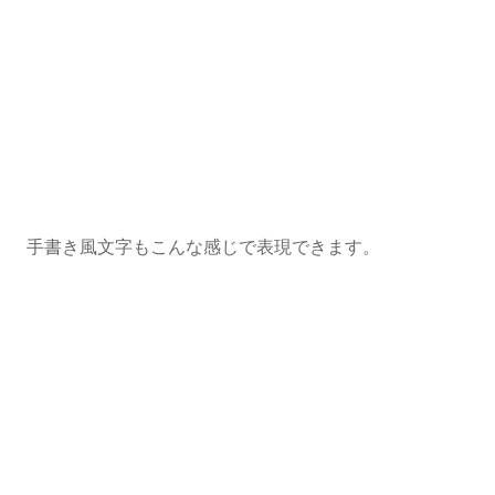
手書き風文字もこんな感じで表現できます。