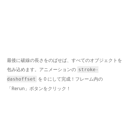
最後に破線の長さをのばせば、すべてのオブジェクトを
包み込めます。アニメーションの
stroke-
を 0 にして完成！フレーム内の
dashoffset
「Rerun」ボタンをクリック！