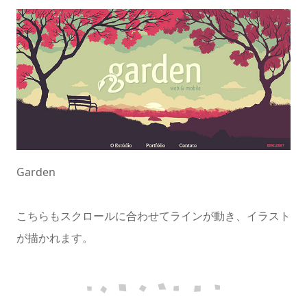
Garden
こちらもスクロールに合わせてラインが動き、イラスト
が描かれます。