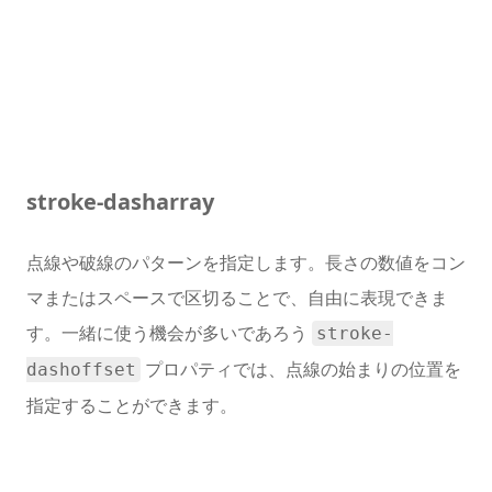
stroke-dasharray
点線や破線のパターンを指定します。長さの数値をコン
マまたはスペースで区切ることで、自由に表現できま
す。一緒に使う機会が多いであろう
stroke-
プロパティでは、点線の始まりの位置を
dashoffset
指定することができます。