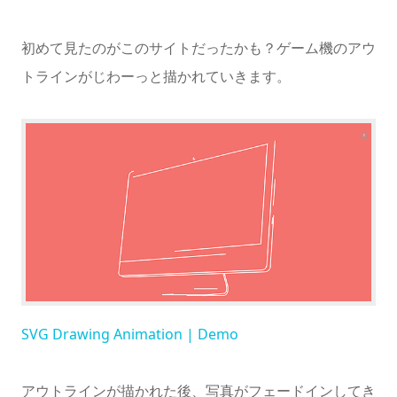
初めて見たのがこのサイトだったかも？ゲーム機のアウ
トラインがじわーっと描かれていきます。
SVG Drawing Animation | Demo
アウトラインが描かれた後、写真がフェードインしてき