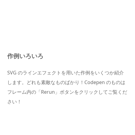
作例いろいろ
SVG のラインエフェクトを用いた作例をいくつか紹介
します。どれも素敵なものばかり！Codepen のものは
フレーム内の「Rerun」ボタンをクリックしてご覧くだ
さい！