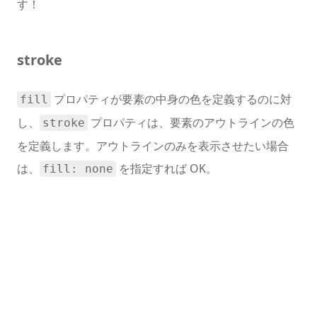
す！
stroke
プロパティが要素の中身の色を定義するのに対
fill
し、
プロパティは、要素のアウトラインの色
stroke
を定義します。アウトラインのみを表示させたい場合
は、
を指定すれば OK。
fill: none