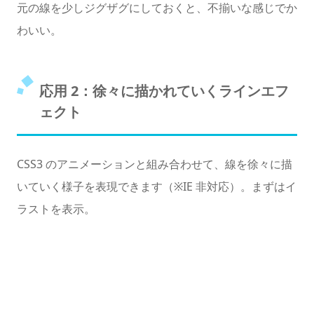
元の線を少しジグザグにしておくと、不揃いな感じでか
わいい。
応用 2：徐々に描かれていくラインエフ
ェクト
CSS3 のアニメーションと組み合わせて、線を徐々に描
いていく様子を表現できます（※IE 非対応）。まずはイ
ラストを表示。