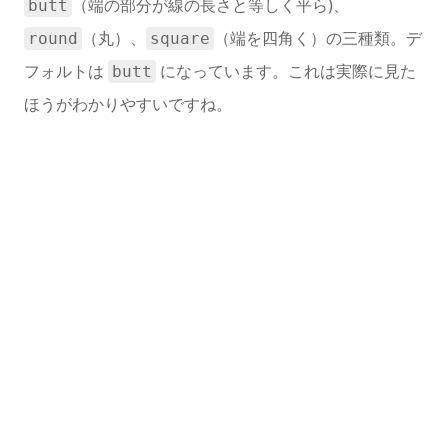
（端の部分が線の長さと等しく平ら)、
butt
（丸）、
（端を四角く）の三種類。デ
round
square
フォルトは
になっています。これは実際に見た
butt
ほうがわかりやすいですね。