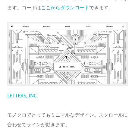
ます。コードは
ここからダウンロード
できます。
LETTERS, INC.
モノクロでとってもミニマルなデザイン。スクロールに
合わせてラインが動きます。