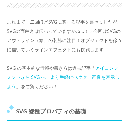
暗くする
これまで、二回ほどSVGに関する記事を書きましたが、
SVGの面白さは伝わっていますかね…！？今回はSVGの
アウトライン（線）の装飾に注目！オブジェクトを徐々
に描いていくラインエフェクトにも挑戦します！
SVG の基本的な情報や書き方は過去記事「
アイコンフ
ォントから SVG へ！より手軽にベクター画像を表示し
よう
」をご覧ください！
SVG 線種プロパティの基礎