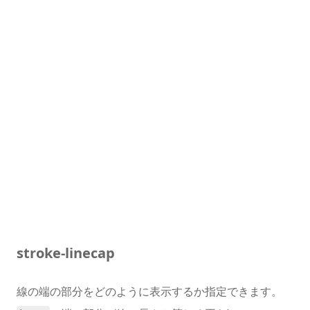
stroke-linecap
線の端の部分をどのように表示するか指定できます。