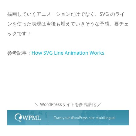
描画していくアニメーションだけでなく、SVG のライ
ンを使った表現は今後も増えていきそうな予感。要チェ
ックです！
参考記事：
How SVG Line Animation Works
＼ WordPressサイトを多言語化 ／