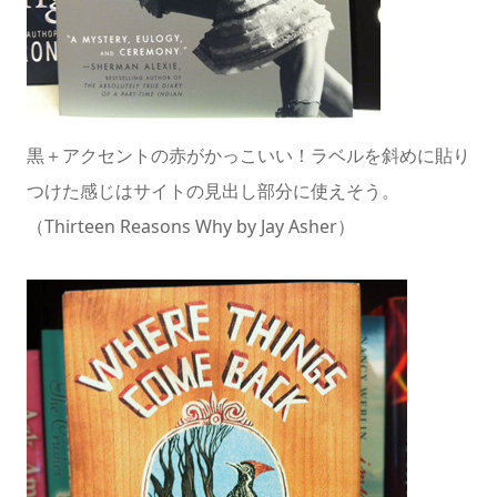
黒＋アクセントの赤がかっこいい！ラベルを斜めに貼り
つけた感じはサイトの見出し部分に使えそう。
（Thirteen Reasons Why by Jay Asher）