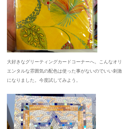
大好きなグリーティングカードコーナーへ。こんなオリ
エンタルな雰囲気の配色は使った事がないのでいい刺激
になりました。今度試してみよう。