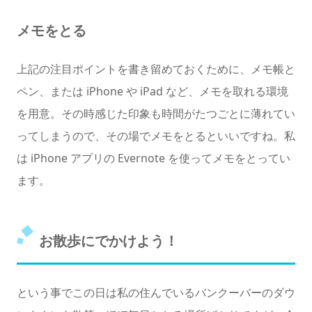
メモをとる
上記の注目ポイントを書き留めておくために、メモ帳と
ペン、または iPhone や iPad など、メモを取れる環境
を用意。その時感じた印象も時間がたつごとに薄れてい
ってしまうので、その場でメモをとるといいですね。私
は iPhone アプリの Evernote を使ってメモをとってい
ます。
お散歩にでかけよう！
という事でこの日は私の住んでいるバンクーバーのダウ