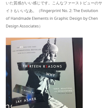
いた質感がいい感じです。こんなファーストビューのサ
イトもいいなあ。（Fingerprint No. 2: The Evolution
of Handmade Elements in Graphic Design by Chen
Design Associates）