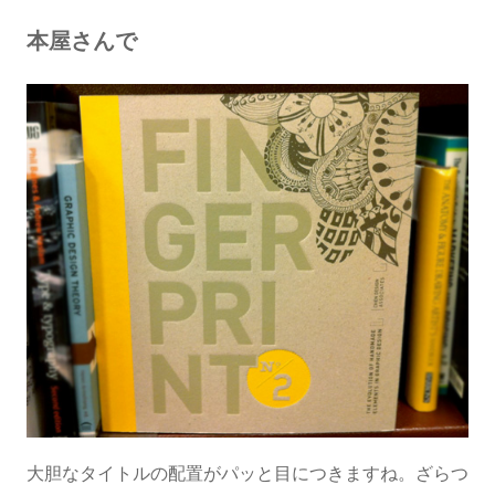
本屋さんで
大胆なタイトルの配置がパッと目につきますね。ざらつ