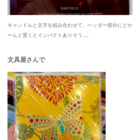
キャンドルと文字を組み合わせて、ヘッダー部分にどか
ーんと置くとインパクトありそう…。
文具屋さんで