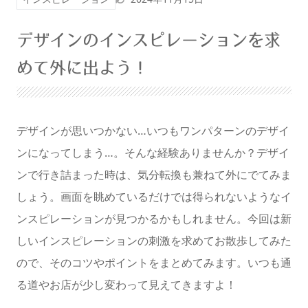
暗くする
デザインのインスピレーションを求
めて外に出よう！
デザインが思いつかない…いつもワンパターンのデザイ
ンになってしまう…。そんな経験ありませんか？デザイ
ンで行き詰まった時は、気分転換も兼ねて外にでてみま
しょう。画面を眺めているだけでは得られないようなイ
ンスピレーションが見つかるかもしれません。今回は新
しいインスピレーションの刺激を求めてお散歩してみた
ので、そのコツやポイントをまとめてみます。いつも通
る道やお店が少し変わって見えてきますよ！