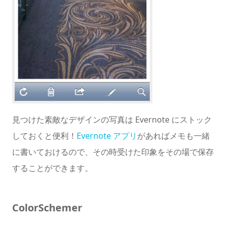
見つけた素敵なデザインの写真は Evernote にストック
しておくと便利！
Evernote アプリ
があればメモも一緒
に書いておけるので、その時受けた印象をその場で保存
することができます。
ColorSchemer