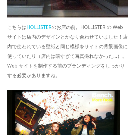
こちらは
HOLLISTER
のお店の前。HOLLISTER の Web
サイトは店内のデザインとかなり合わせていました！店
内で使われている壁紙と同じ模様をサイトの背景画像に
使っていたり（店内は暗すぎて写真撮れなかった…）。
Web サイトを制作する前のブランディングをしっかり
する必要がありますね。