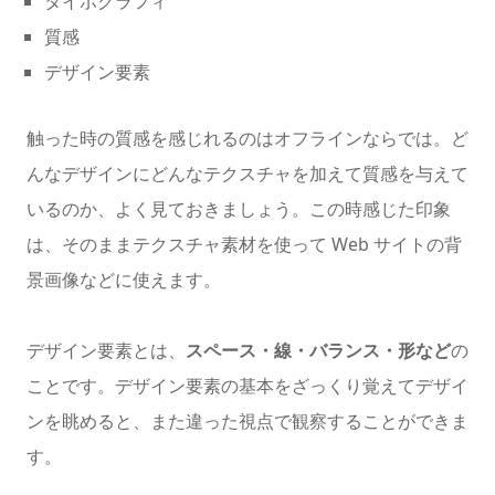
タイポグラフィ
質感
デザイン要素
触った時の質感を感じれるのはオフラインならでは。ど
んなデザインにどんなテクスチャを加えて質感を与えて
いるのか、よく見ておきましょう。この時感じた印象
は、そのままテクスチャ素材を使って Web サイトの背
景画像などに使えます。
デザイン要素とは、
スペース・線・バランス・形など
の
ことです。デザイン要素の基本をざっくり覚えてデザイ
ンを眺めると、また違った視点で観察することができま
す。