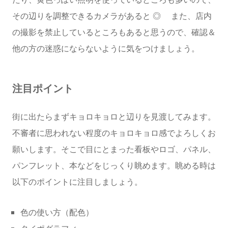
その辺りを調整できるカメラがあると ◎ また、店内
の撮影を禁止しているところもあると思うので、確認＆
他の方の迷惑にならないように気をつけましょう。
注目ポイント
街に出たらまずキョロキョロと辺りを見渡してみます。
不審者に思われない程度のキョロキョロ感でよろしくお
願いします。そこで目にとまった看板やロゴ、パネル、
パンフレット、本などをじっくり眺めます。眺める時は
以下のポイントに注目しましょう。
色の使い方（配色）