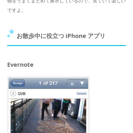
物をうまくまとめて展示しているので、見ていて楽しい
ですよ。
お散歩中に役立つ iPhone アプリ
Evernote