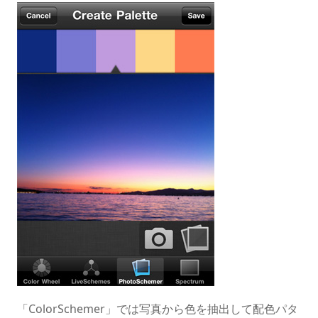
「ColorSchemer」では写真から色を抽出して配色パタ