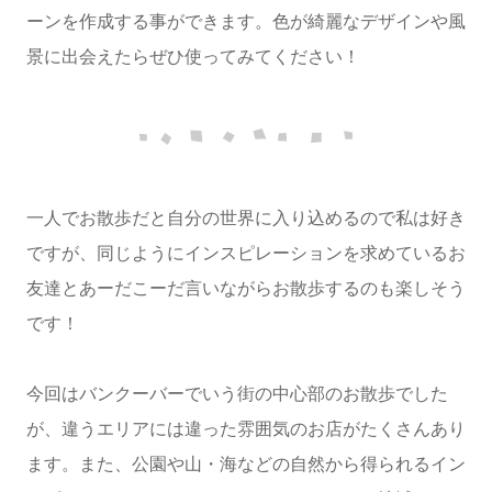
ーンを作成する事ができます。色が綺麗なデザインや風
景に出会えたらぜひ使ってみてください！
一人でお散歩だと自分の世界に入り込めるので私は好き
ですが、同じようにインスピレーションを求めているお
友達とあーだこーだ言いながらお散歩するのも楽しそう
です！
今回はバンクーバーでいう街の中心部のお散歩でした
が、違うエリアには違った雰囲気のお店がたくさんあり
ます。また、公園や山・海などの自然から得られるイン