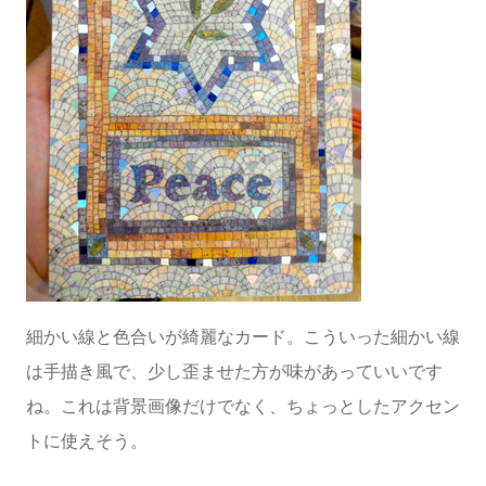
細かい線と色合いが綺麗なカード。こういった細かい線
は手描き風で、少し歪ませた方が味があっていいです
ね。これは背景画像だけでなく、ちょっとしたアクセン
トに使えそう。