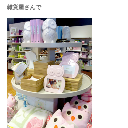
雑貨屋さんで