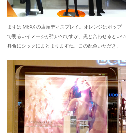
まずは MEXX の店頭ディスプレイ。オレンジはポップ
で明るいイメージが強いのですが、黒と合わせるといい
具合にシックにまとまりますね。この配色いただき。