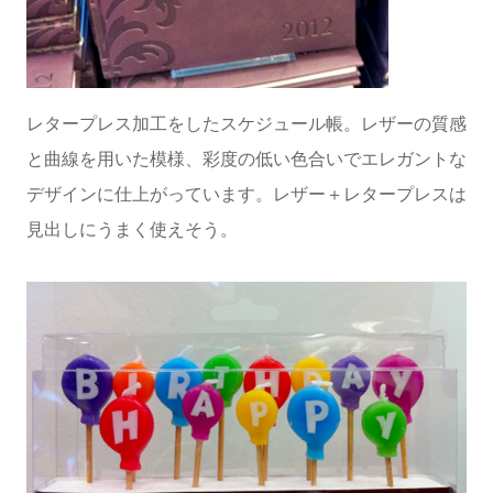
レタープレス加工をしたスケジュール帳。レザーの質感
と曲線を用いた模様、彩度の低い色合いでエレガントな
デザインに仕上がっています。レザー＋レタープレスは
見出しにうまく使えそう。