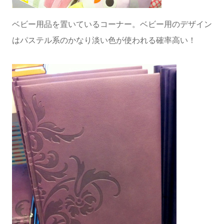
ベビー用品を置いているコーナー。ベビー用のデザイン
はパステル系のかなり淡い色が使われる確率高い！