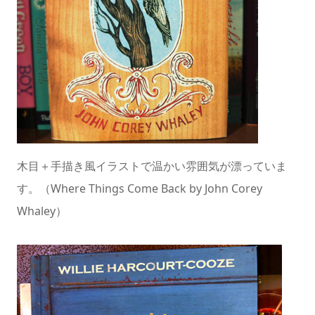
木目＋手描き風イラストで温かい雰囲気が漂っていま
す。（Where Things Come Back by John Corey
Whaley）