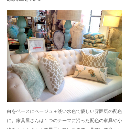
白をベースにベージュ＋淡い水色で優しい雰囲気の配色
に。家具屋さんは１つのテーマに沿った配色の家具や小