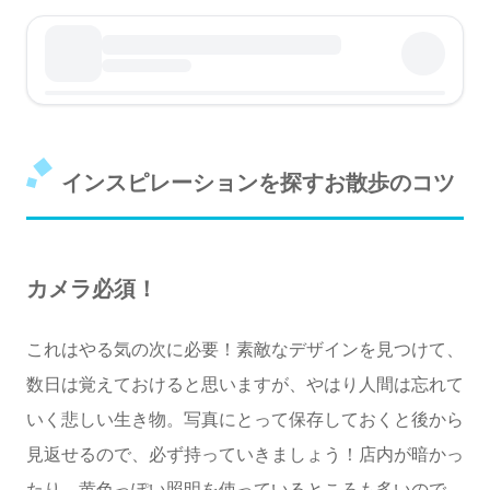
インスピレーションを探すお散歩のコツ
カメラ必須！
これはやる気の次に必要！素敵なデザインを見つけて、
数日は覚えておけると思いますが、やはり人間は忘れて
いく悲しい生き物。写真にとって保存しておくと後から
見返せるので、必ず持っていきましょう！店内が暗かっ
たり、黄色っぽい照明を使っているところも多いので、