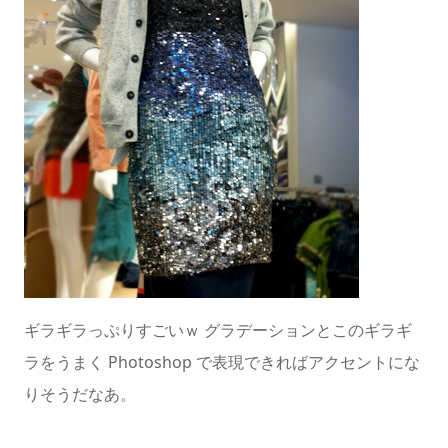
ギラギラっぷりすごいｗ グラデーションとこのギラギ
ラをうまく Photoshop で表現できればアクセントにな
りそうだなあ。