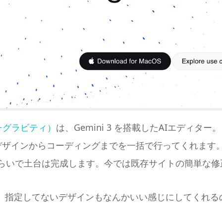
アンチグラビティ）
は、Gemini 3 を搭載したAIエディ
デザインからコーディングまでを一括で行ってくれます
くらいで土台は完成します。今では既存サイトの簡単な修
。指定してないデザインもなんかいい感じにしてくれる