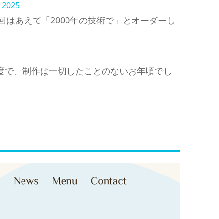
 2025
、今回はあえて「2000年の技術で」とオーダーし
程度で、制作は一切したことのないお年頃でし