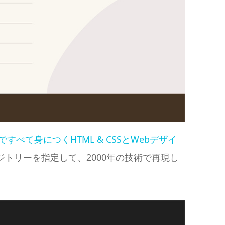
ですべて身につくHTML & CSSとWebデザイ
ジトリーを指定して、2000年の技術で再現し