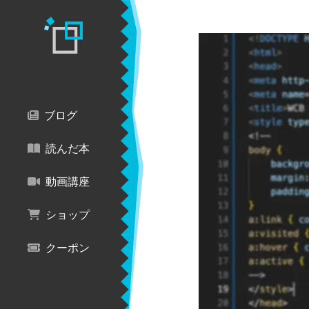
ブログ
読んだ本
動画講座
ショップ
クーポン