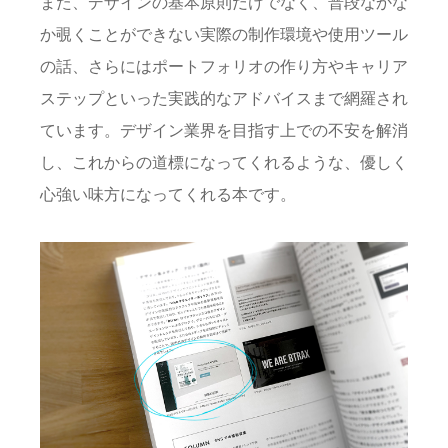
また、デザインの基本原則だけでなく、普段なかな
か覗くことができない実際の制作環境や使用ツール
の話、さらにはポートフォリオの作り方やキャリア
ステップといった実践的なアドバイスまで網羅され
ています。デザイン業界を目指す上での不安を解消
し、これからの道標になってくれるような、優しく
心強い味方になってくれる本です。