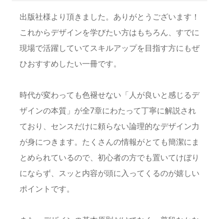
出版社様より頂きました。ありがとうございます！
これからデザインを学びたい方はもちろん、すでに
現場で活躍していてスキルアップを目指す方にもぜ
ひおすすめしたい一冊です。
時代が変わっても色褪せない「人が良いと感じるデ
ザインの本質」が全7章にわたって丁寧に解説され
ており、センスだけに頼らない論理的なデザイン力
が身につきます。たくさんの情報がとても簡潔にま
とめられているので、初心者の方でも置いてけぼり
にならず、スッと内容が頭に入ってくるのが嬉しい
ポイントです。