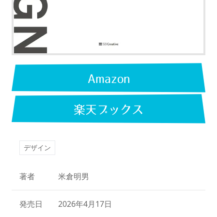
Amazon
楽天ブックス
デザイン
著者
米倉明男
発売日
2026年4月17日