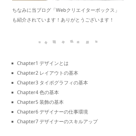
ちなみに当ブログ「Webクリエイターボックス」
も紹介されています！ありがとうございます！
Chapter1 デザインとは
Chapter2 レイアウトの基本
Chapter3 タイポグラフィの基本
Chapter4 色の基本
Chapter5 装飾の基本
Chapter6 デザイナーの仕事環境
Chapter7 デザイナーのスキルアップ