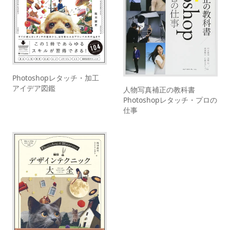
Photoshopレタッチ・加工
アイデア図鑑
人物写真補正の教科書
Photoshopレタッチ・プロの
仕事