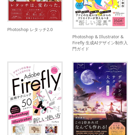
暗くする
Photoshop レタッチ2.0
Photoshop & Illustrator &
Firefly 生成AIデザイン制作入
門ガイド