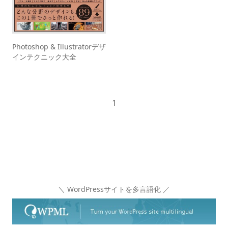
Photoshop & Illustratorデザ
インテクニック大全
1
＼ WordPressサイトを多言語化 ／