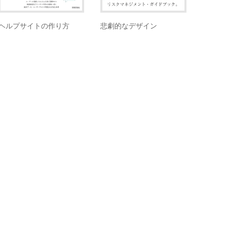
悲劇的なデザイン
ヘルプサイトの作り方