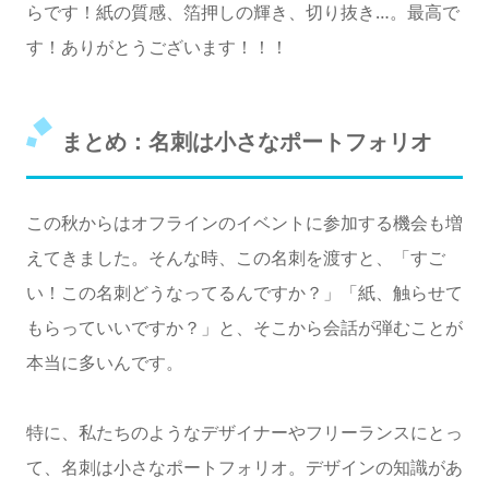
らです！紙の質感、箔押しの輝き、切り抜き…。最高で
す！ありがとうございます！！！
まとめ：名刺は小さなポートフォリオ
この秋からはオフラインのイベントに参加する機会も増
えてきました。そんな時、この名刺を渡すと、「すご
い！この名刺どうなってるんですか？」「紙、触らせて
もらっていいですか？」と、そこから会話が弾むことが
本当に多いんです。
特に、私たちのようなデザイナーやフリーランスにとっ
て、名刺は小さなポートフォリオ。デザインの知識があ