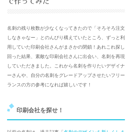
で作ってみた
暗くする
名刺の残り枚数が少なくなってきたので「そろそろ注文
しなきゃなー」とのんびり構えていたところ、ずっと利
用していた印刷会社さんがまさかの閉鎖！あれこれ探し
回った結果、素敵な印刷会社さんに出会い、名刺を再現
していただきました。これから名刺を作りたいデザイナ
ーさんや、自分の名刺をグレードアップさせたいフリー
ランスの方の参考になれば嬉しいです！
印刷会社を探せ！