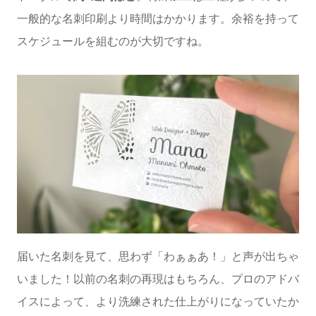
一般的な名刺印刷より時間はかかります。余裕を持って
スケジュールを組むのが大切ですね。
届いた名刺を見て、思わず「わぁぁあ！」と声が出ちゃ
いました！以前の名刺の再現はもちろん、プロのアドバ
イスによって、より洗練された仕上がりになっていたか