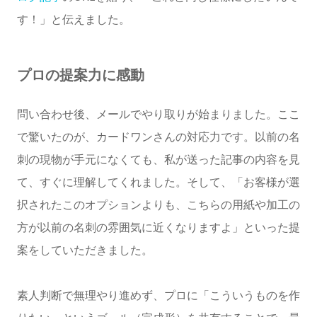
す！」と伝えました。
プロの提案力に感動
問い合わせ後、メールでやり取りが始まりました。ここ
で驚いたのが、カードワンさんの対応力です。以前の名
刺の現物が手元になくても、私が送った記事の内容を見
て、すぐに理解してくれました。そして、「お客様が選
択されたこのオプションよりも、こちらの用紙や加工の
方が以前の名刺の雰囲気に近くなりますよ」といった提
案をしていただきました。
素人判断で無理やり進めず、プロに「こういうものを作