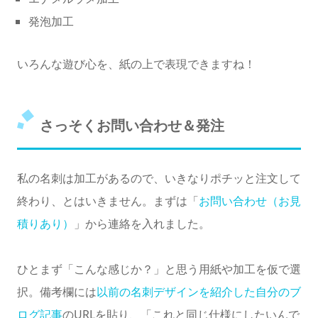
発泡加工
いろんな遊び心を、紙の上で表現できますね！
さっそくお問い合わせ＆発注
私の名刺は加工があるので、いきなりポチッと注文して
終わり、とはいきません。まずは「
お問い合わせ（お見
積りあり）
」から連絡を入れました。
ひとまず「こんな感じか？」と思う用紙や加工を仮で選
択。備考欄には
以前の名刺デザインを紹介した自分のブ
ログ記事
のURLを貼り、「これと同じ仕様にしたいんで