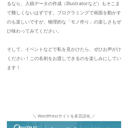
るなら、入稿データの作成（Illustratorなど）もそこま
で難しくないはずです。プログラミングで画面を動かす
のも楽しいですが、物理的な「モノ作り」の楽しさもぜ
ひ味わってみてください。
そして、イベントなどで私を見かけたら、ぜひお声がけ
ください！この名刺をお渡しできるのを楽しみにしてい
ます！
＼ WordPressサイトを多言語化 ／