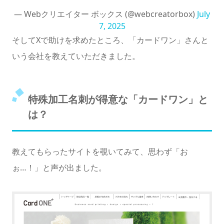
— Webクリエイター ボックス (@webcreatorbox)
July
7, 2025
そしてXで助けを求めたところ、「カードワン」さんと
いう会社を教えていただきました。
特殊加工名刺が得意な「カードワン」と
は？
教えてもらったサイトを覗いてみて、思わず「お
ぉ…！」と声が出ました。