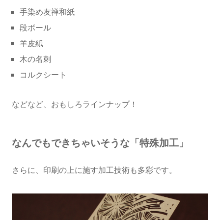
手染め友禅和紙
段ボール
羊皮紙
木の名刺
コルクシート
などなど、おもしろラインナップ！
なんでもできちゃいそうな「特殊加工」
さらに、印刷の上に施す加工技術も多彩です。