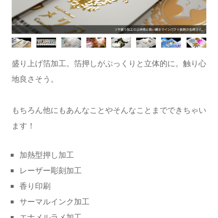
盛り上げ箔加工。箔押しがぷっくりと立体的に。触り心
地良さそう。
もちろん他にもあんなことやそんなことまでできちゃい
ます！
加熱型押し加工
レーザー彫刻加工
香り印刷
サーマルインク加工
エナメルラメ加工