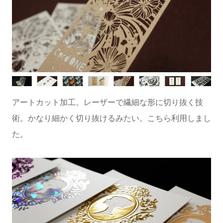
アートカット加工。レーザーで繊細な形に切り抜く技
術。かなり細かく切り抜けるみたい。こちら利用しまし
た。