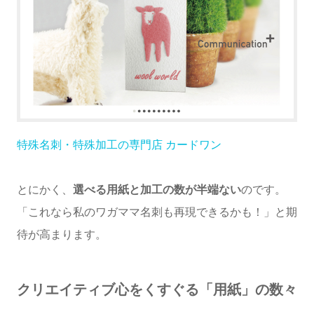
特殊名刺・特殊加工の専門店 カードワン
とにかく、
選べる用紙と加工の数が半端ない
のです。
「これなら私のワガママ名刺も再現できるかも！」と期
待が高まります。
クリエイティブ心をくすぐる「用紙」の数々