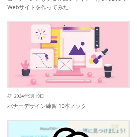
Webサイトを作ってみた
更新日
2024年9月19日
バナーデザイン練習 10本ノック