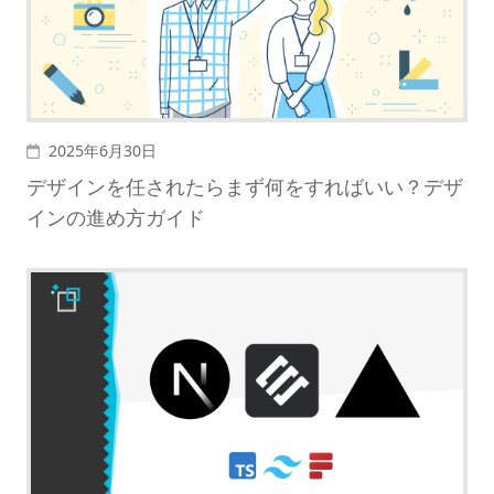
投稿日
2025年6月30日
デザインを任されたらまず何をすればいい？デザ
インの進め方ガイド