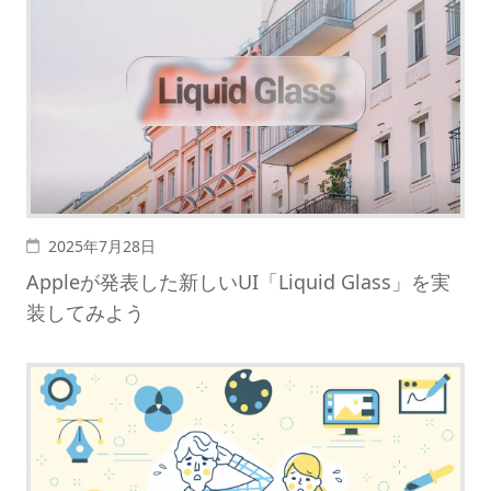
投稿日
2025年7月28日
Appleが発表した新しいUI「Liquid Glass」を実
装してみよう