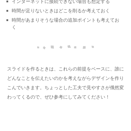
インターネットに接続できない場合も想定する
時間が足りないときはどこを削るか考えておく
時間があまりそうな場合の追加ポイントも考えてお
く
スライドを作るときは、これらの前提をベースに、誰に
どんなことを伝えたいのかを考えながらデザインを作り
こんでいきます。ちょっとした工夫で見やすさが俄然変
わってくるので、ぜひ参考にしてみてください！