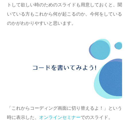
トして欲しい時のためのスライドも用意しておくと、聞
いている方もこれから何が起こるのか、今何をしている
のかがわかりやすいと思います。
「これからコーディング画面に切り替えるよ！」という
時に表示した、
オンラインセミナー
でのスライド。