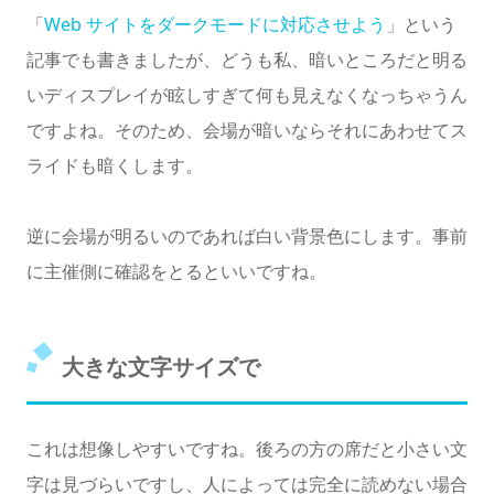
「
Web サイトをダークモードに対応させよう
」という
記事でも書きましたが、どうも私、暗いところだと明る
いディスプレイが眩しすぎて何も見えなくなっちゃうん
ですよね。そのため、会場が暗いならそれにあわせてス
ライドも暗くします。
逆に会場が明るいのであれば白い背景色にします。事前
に主催側に確認をとるといいですね。
大きな文字サイズで
これは想像しやすいですね。後ろの方の席だと小さい文
字は見づらいですし、人によっては完全に読めない場合