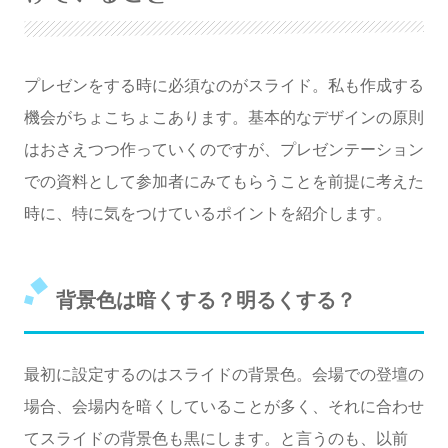
暗くする
プレゼンをする時に必須なのがスライド。私も作成する
機会がちょこちょこあります。基本的なデザインの原則
はおさえつつ作っていくのですが、プレゼンテーション
での資料として参加者にみてもらうことを前提に考えた
時に、特に気をつけているポイントを紹介します。
背景色は暗くする？明るくする？
最初に設定するのはスライドの背景色。会場での登壇の
場合、会場内を暗くしていることが多く、それに合わせ
てスライドの背景色も黒にします。と言うのも、以前