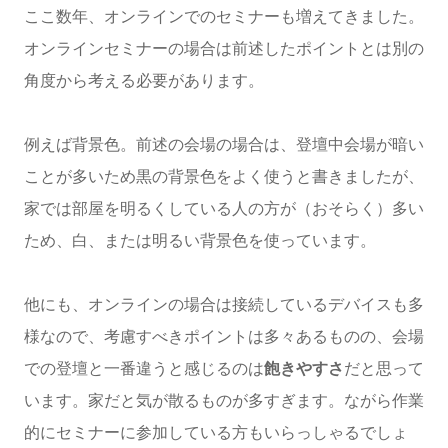
ここ数年、オンラインでのセミナーも増えてきました。
オンラインセミナーの場合は前述したポイントとは別の
角度から考える必要があります。
例えば背景色。前述の会場の場合は、登壇中会場が暗い
ことが多いため黒の背景色をよく使うと書きましたが、
家では部屋を明るくしている人の方が（おそらく）多い
ため、白、または明るい背景色を使っています。
他にも、オンラインの場合は接続しているデバイスも多
様なので、考慮すべきポイントは多々あるものの、会場
での登壇と一番違うと感じるのは
飽きやすさ
だと思って
います。家だと気が散るものが多すぎます。ながら作業
的にセミナーに参加している方もいらっしゃるでしょ