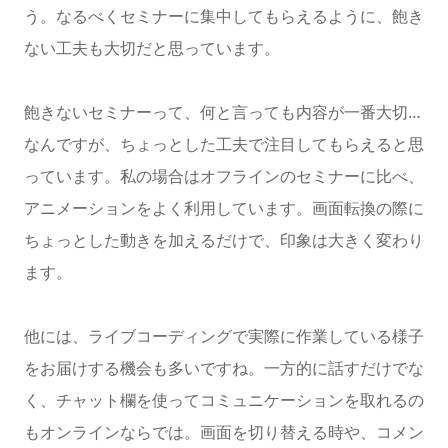
う。なるべくセミナーに集中してもらえるように、飽き
ない工夫も大切だと思っています。
飽きないセミナーって、何と言っても内容が一番大切…
なんですが、ちょっとした工夫で注目してもらえると思
っています。私の場合はオフラインのセミナーに比べ、
アニメーションをよく利用しています。画面転換の際に
ちょっとした動きを加えるだけで、印象は大きく変わり
ます。
他には、ライブコーディングで実際に作業している様子
をお届けする機会も多いですね。一方的に話すだけでな
く、チャット欄を使ってコミュニケーションを取れるの
もオンラインならでは。画面を切り替える時や、コメン