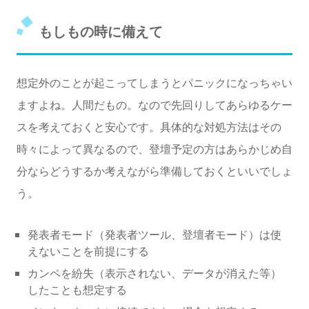
もしもの時に備えて
想定外のことが起こってしまうとパニックになっちゃい
ますよね。人間だもの。なので先回りしてあらゆるケー
スを考えておくと安心です。具体的な対処方法はその
時々によって異なるので、登壇予定の方はあらかじめ自
分ならどうするか考えながら準備しておくといいでしょ
う。
発表者モード（発表者ツール、登壇者モード）は使
えないことを前提にする
カンペを紛失（表示されない、データが消えた等）
したことも想定する