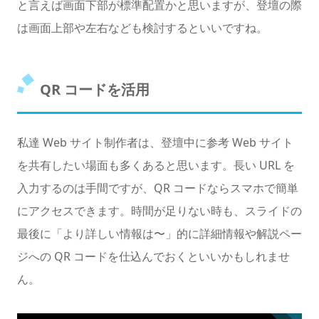
と言えば画面下部が標準配置かと思いますが、登壇の際
は画面上部や左右なども検討するといいですね。
QR コードを活用
私達 Web サイト制作者は、登壇中に参考 Web サイト
を共有したい場面も多くあると思います。長い URL を
入力するのは手間ですが、QR コードならスマホで簡単
にアクセスできます。時間が足りない時も、スライドの
最後に「より詳しい情報は〜」的に詳細情報や解説ペー
ジへの QR コードを仕込んでおくといいかもしれませ
ん。