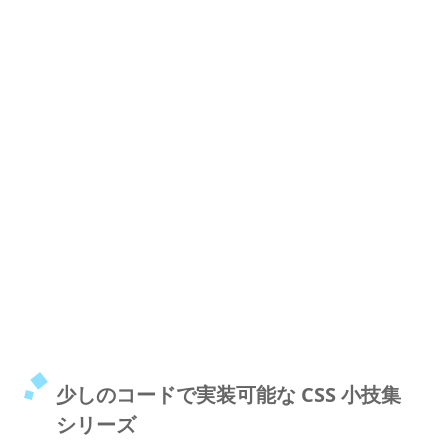
少しのコードで実装可能な CSS 小技集
シリーズ