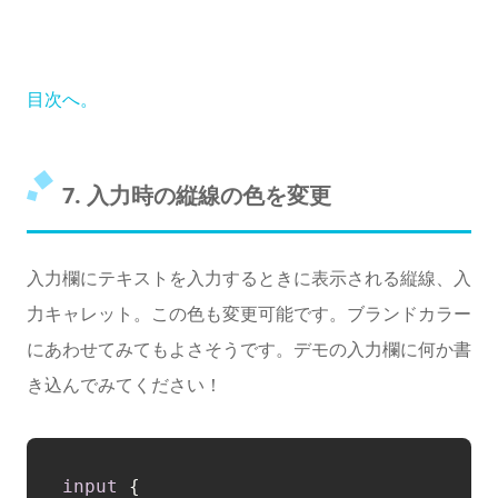
目次へ。
7. 入力時の縦線の色を変更
入力欄にテキストを入力するときに表示される縦線、入
力キャレット。この色も変更可能です。ブランドカラー
にあわせてみてもよさそうです。デモの入力欄に何か書
き込んでみてください！
input
 {
