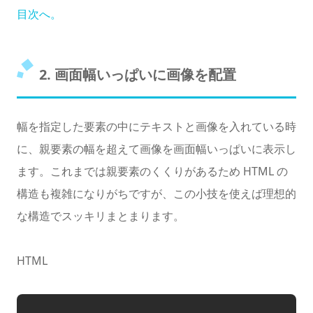
目次へ。
2. 画面幅いっぱいに画像を配置
幅を指定した要素の中にテキストと画像を入れている時
に、親要素の幅を超えて画像を画面幅いっぱいに表示し
ます。これまでは親要素のくくりがあるため HTML の
構造も複雑になりがちですが、この小技を使えば理想的
な構造でスッキリまとまります。
HTML