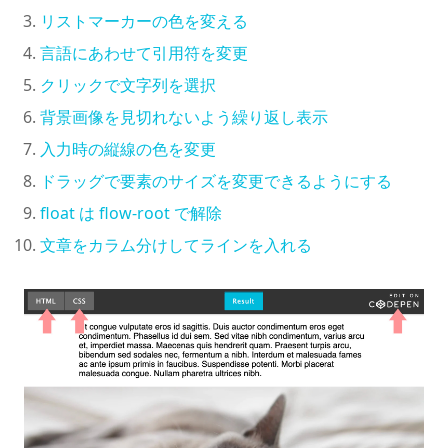
リストマーカーの色を変える
言語にあわせて引用符を変更
クリックで文字列を選択
背景画像を見切れないよう繰り返し表示
入力時の縦線の色を変更
ドラッグで要素のサイズを変更できるようにする
float は flow-root で解除
文章をカラム分けしてラインを入れる