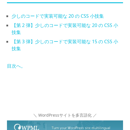
少しのコードで実装可能な 20 の CSS 小技集
【第 2 弾】少しのコードで実装可能な 20 の CSS 小
技集
【第 3 弾】少しのコードで実装可能な 15 の CSS 小
技集
目次へ。
＼ WordPressサイトを多言語化 ／