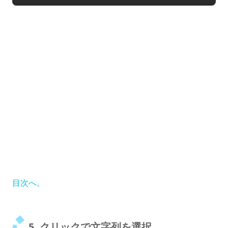
目次へ。
5. クリックで文字列を選択