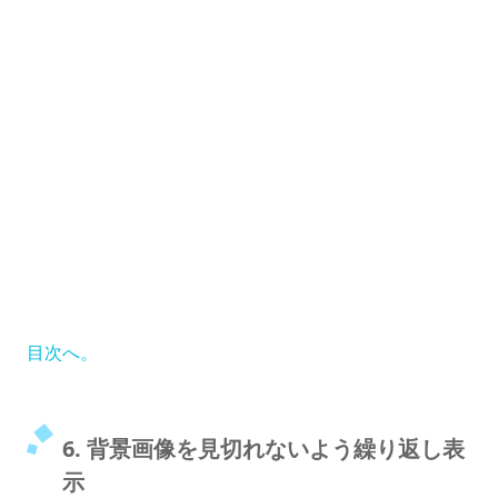
目次へ。
6. 背景画像を見切れないよう繰り返し表
示