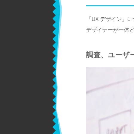
「UX デザイン」
デザイナーが一体
調査、ユーザ