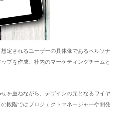
。想定されるユーザーの具体像であるペルソナ
マップを作成。社内のマーケティングチームと
わせを重ねながら、デザインの元となるワイヤ
この段階ではプロジェクトマネージャーや開発
。