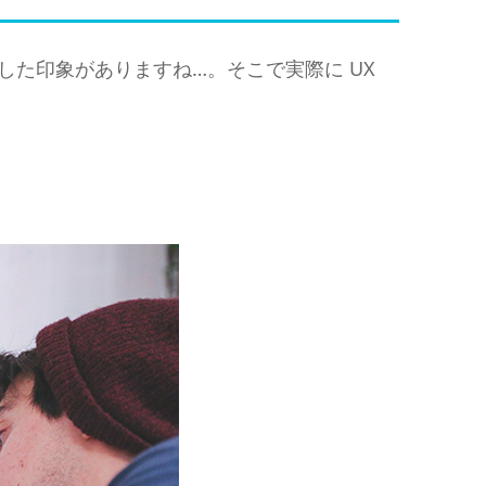
した印象がありますね…。そこで実際に UX