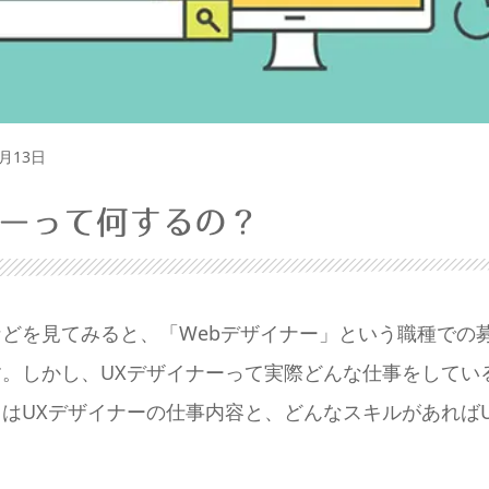
1月13日
ナーって何するの？
どを見てみると、「Webデザイナー」という職種での
。しかし、UXデザイナーって実際どんな仕事をしてい
はUXデザイナーの仕事内容と、どんなスキルがあれば