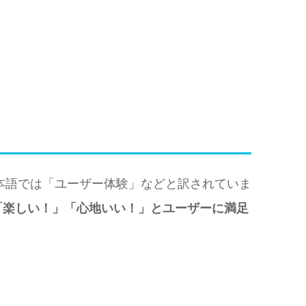
で、日本語では「ユーザー体験」などと訳されていま
「楽しい！」「心地いい！」とユーザーに満足