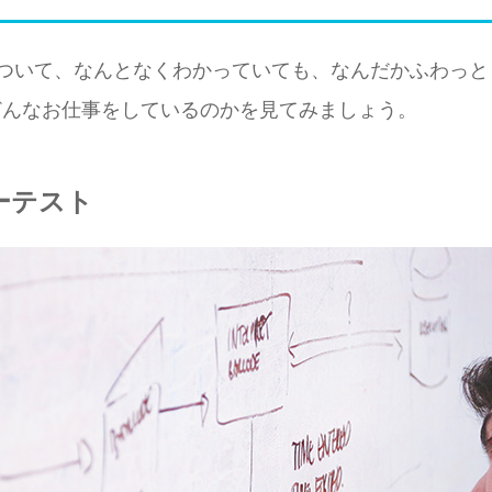
について、なんとなくわかっていても、なんだかふわっと
どんなお仕事をしているのかを見てみましょう。
ーテスト