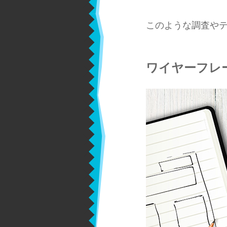
このような調査や
ワイヤーフレ