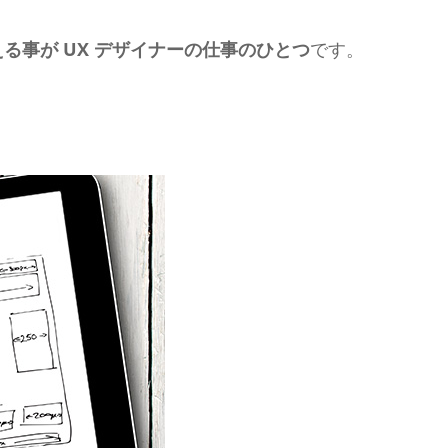
る事が UX デザイナーの仕事のひとつ
です。