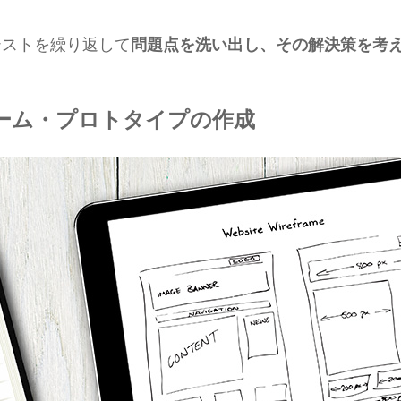
テストを繰り返して
問題点を洗い出し、その解決策を考え
ーム・プロトタイプの作成