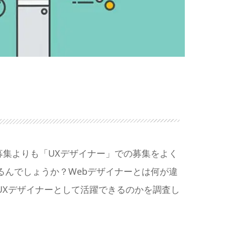
募集よりも「UXデザイナー」での募集をよく
るんでしょうか？Webデザイナーとは何が違
UXデザイナーとして活躍できるのかを調査し